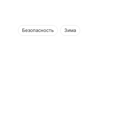
Безопасность
Зима