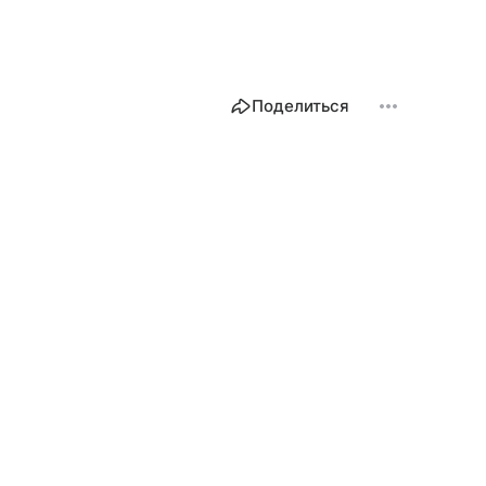
Поделиться