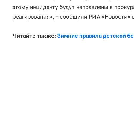
этому инциденту будут направлены в прокур
реагирования», – сообщили РИА «Новости» 
Читайте также:
Зимние правила детской б