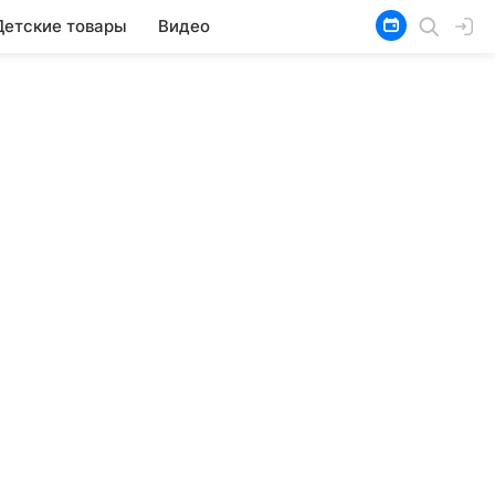
Детские товары
Видео