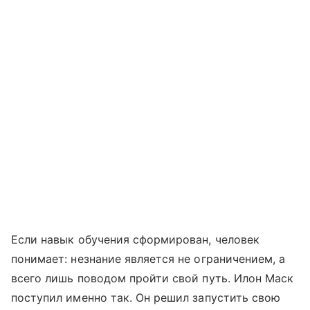
Если навык обучения сформирован, человек
понимает: незнание является не ограничением, а
всего лишь поводом пройти свой путь. Илон Маск
поступил именно так. Он решил запустить свою