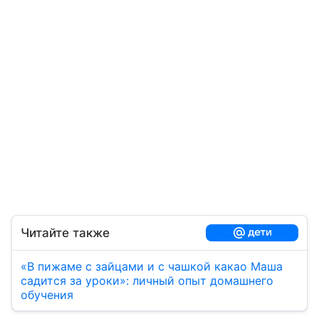
Читайте также
«В пижаме с зайцами и с чашкой какао Маша
садится за уроки»: личный опыт домашнего
обучения