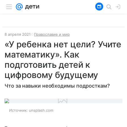
8 апреля 2021
Православие и мир
«У ребенка нет цели? Учите
математику». Как
подготовить детей к
цифровому будущему
Что за навыки необходимы подросткам?
Источник:
unsplash.com