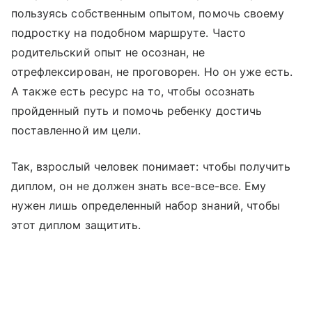
пользуясь собственным опытом, помочь своему
подростку на подобном маршруте. Часто
родительский опыт не осознан, не
отрефлексирован, не проговорен. Но он уже есть.
А также есть ресурс на то, чтобы осознать
пройденный путь и помочь ребенку достичь
поставленной им цели.
Так, взрослый человек понимает: чтобы получить
диплом, он не должен знать все-все-все. Ему
нужен лишь определенный набор знаний, чтобы
этот диплом защитить.