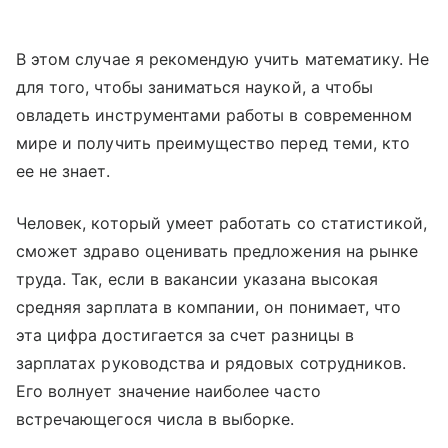
В этом случае я рекомендую учить математику. Не
для того, чтобы заниматься наукой, а чтобы
овладеть инструментами работы в современном
мире и получить преимущество перед теми, кто
ее не знает.
Человек, который умеет работать со статистикой,
сможет здраво оценивать предложения на рынке
труда. Так, если в вакансии указана высокая
средняя зарплата в компании, он понимает, что
эта цифра достигается за счет разницы в
зарплатах руководства и рядовых сотрудников.
Его волнует значение наиболее часто
встречающегося числа в выборке.