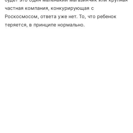
частная компания, конкурирующая с
Роскосмосом, ответа уже нет. То, что ребенок
теряется, в принципе нормально.