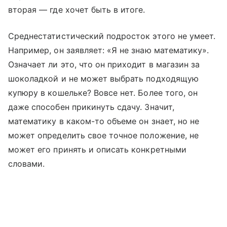
вторая — где хочет быть в итоге.
Среднестатистический подросток этого не умеет.
Например, он заявляет: «Я не знаю математику».
Означает ли это, что он приходит в магазин за
шоколадкой и не может выбрать подходящую
купюру в кошельке? Вовсе нет. Более того, он
даже способен прикинуть сдачу. Значит,
математику в каком-то объеме он знает, но не
может определить свое точное положение, не
может его принять и описать конкретными
словами.