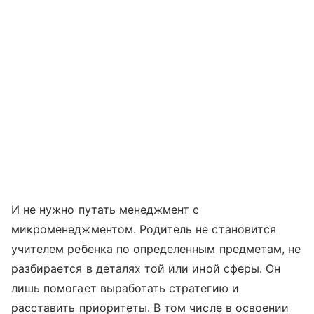
И не нужно путать менеджмент с
микроменеджментом. Родитель не становится
учителем ребенка по определенным предметам, не
разбирается в деталях той или иной сферы. Он
лишь помогает выработать стратегию и
расставить приоритеты. В том числе в освоении