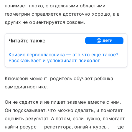
понимает плохо, с отдельными областями
геометрии справляется достаточно хорошо, а в
других не ориентируется совсем.
Читайте также
Кризис первоклассника — это что еще такое?
Рассказывает и успокаивает психолог
Ключевой момент: родитель обучает ребенка
самодиагностике.
Он не садится и не пишет экзамен вместе с ним.
Он подсказывает, что можно сделать, и помогает
оценить результат. А потом, если нужно, помогает
найти ресурс — репетитора, онлайн-курсы, — где