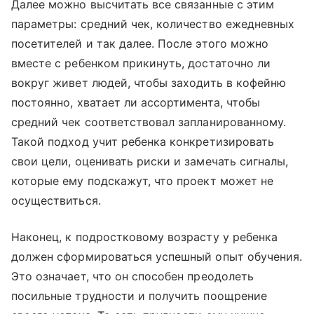
Далее можно высчитать все связанные с этим
параметры: средний чек, количество ежедневных
посетителей и так далее. После этого можно
вместе с ребенком прикинуть, достаточно ли
вокруг живет людей, чтобы заходить в кофейню
постоянно, хватает ли ассортимента, чтобы
средний чек соответствовал запланированному.
Такой подход учит ребенка конкретизировать
свои цели, оценивать риски и замечать сигналы,
которые ему подскажут, что проект может не
осуществиться.
Наконец, к подростковому возрасту у ребенка
должен сформироваться успешный опыт обучения.
Это означает, что он способен преодолеть
посильные трудности и получить поощрение