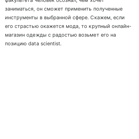
заниматься, он сможет применить полученные
инструменты в выбранной сфере. Скажем, если
его страстью окажется мода, то крупный онлайн-
магазин одежды с радостью возьмет его на
позицию data scientist.