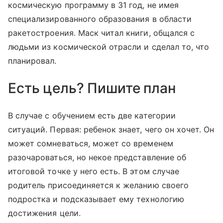
космическую программу в 31 год, не имея
специализированного образования в области
ракетостроения. Маск читал книги, общался с
людьми из космической отрасли и сделал то, что
планировал.
Есть цель? Пишите план
В случае с обучением есть две категории
ситуаций. Первая: ребенок знает, чего он хочет. Он
может сомневаться, может со временем
разочароваться, но некое представление об
итоговой точке у него есть. В этом случае
родитель присоединяется к желанию своего
подростка и подсказывает ему технологию
достижения цели.