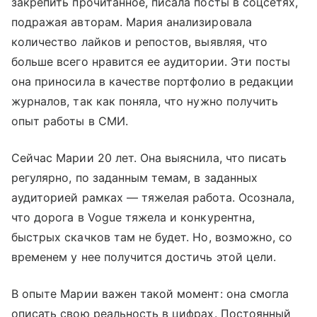
закрепить прочитанное, писала посты в соцсетях,
подражая авторам. Мария анализировала
количество лайков и репостов, выявляя, что
больше всего нравится ее аудитории. Эти посты
она приносила в качестве портфолио в редакции
журналов, так как поняла, что нужно получить
опыт работы в СМИ.
Сейчас Марии 20 лет. Она выяснила, что писать
регулярно, по заданным темам, в заданных
аудиторией рамках — тяжелая работа. Осознала,
что дорога в Vogue тяжела и конкурентна,
быстрых скачков там не будет. Но, возможно, со
временем у нее получится достичь этой цели.
В опыте Марии важен такой момент: она смогла
описать свою реальность в цифрах. Постоянный