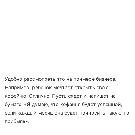
Удобно рассмотреть это на примере бизнеса.
Например, ребенок мечтает открыть свою
кофейню. Отлично! Пусть сядет и напишет на
бумаге: «Я думаю, что кофейня будет успешной,
если каждый месяц она будет приносить такую-то
прибыль».