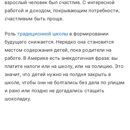
взрослый человек был счастлив. С интересной
работой и доходом, покрывающим потребности,
счастливым быть проще.
Роль
традиционной школы
в формировании
будущего снижается. Нередко она становится
местом содержания детей, пока родители на
работе. В Америке есть анекдотичная фраза: вы
платите налоги или на школу, или на полицию. Это
значит, что детей нужно на полдня закрыть в
школе, чтобы они не болтались без дела по улицам
и рано или поздно не догадались стащить
шоколадку.