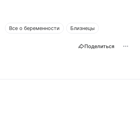
Все о беременности
Близнецы
Поделиться