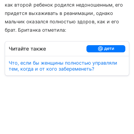
как второй ребенок родился недоношенным, его
придется выхаживать в реанимации, однако
мальчик оказался полностью здоров, как и его
брат. Британка отметила:
Читайте также
Что, если бы женщины полностью управляли
тем, когда и от кого забеременеть?