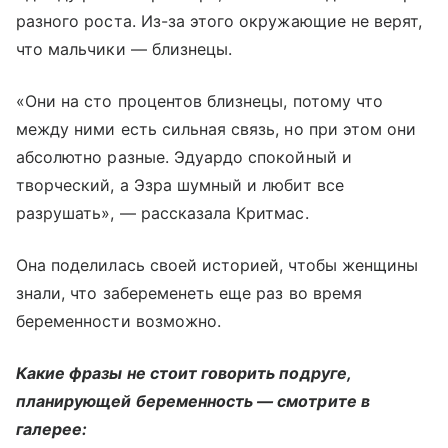
разного роста. Из-за этого окружающие не верят,
что мальчики — близнецы.
«Они на сто процентов близнецы, потому что
между ними есть сильная связь, но при этом они
абсолютно разные. Эдуардо спокойный и
творческий, а Эзра шумный и любит все
разрушать», — рассказала Критмас.
Она поделилась своей историей, чтобы женщины
знали, что забеременеть еще раз во время
беременности возможно.
Какие фразы не стоит говорить подруге,
планирующей беременность — смотрите в
галерее: