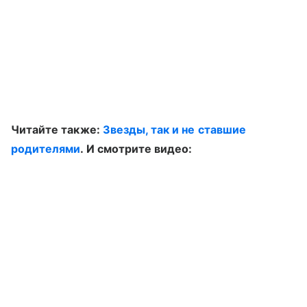
Читайте также:
Звезды, так и не ставшие
родителями
. И смотрите видео: