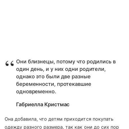
Они близнецы, потому что родились в
один день, и у них одни родители,
однако это были две разные
беременности, протекавшие
одновременно.
Габриелла Кристмас
Она добавила, что детям приходится покупать
одежду разного размера, так как они до сих пор