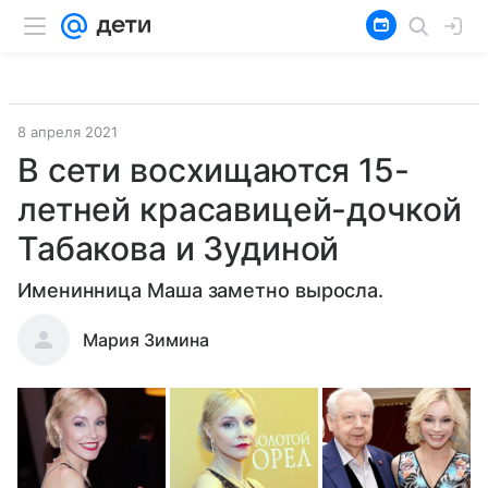
8 апреля 2021
В сети восхищаются 15-
летней красавицей-дочкой
Табакова и Зудиной
Именинница Маша заметно выросла.
Мария Зимина