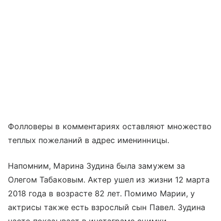
Фолловеры в комментариях оставляют множество
теплых пожеланий в адрес именинницы.
Напомним, Марина Зудина была замужем за
Олегом Табаковым. Актер ушел из жизни 12 марта
2018 года в возрасте 82 лет. Помимо Марии, у
актрисы также есть взрослый сын Павел. Зудина
часто показывает в инстаграме снимки