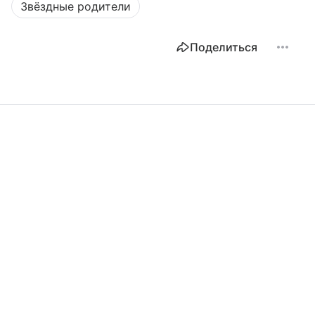
Звёздные родители
Поделиться