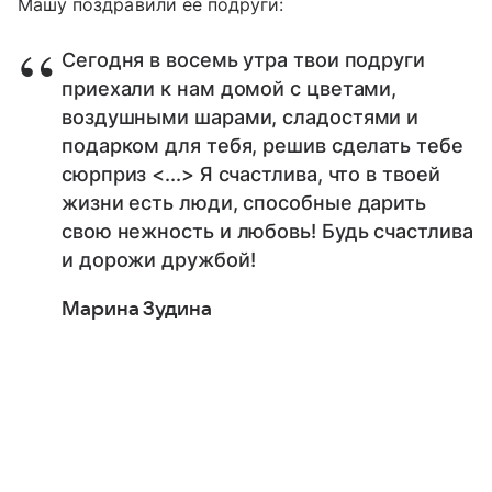
Машу поздравили ее подруги:
Сегодня в восемь утра твои подруги
приехали к нам домой с цветами,
воздушными шарами, сладостями и
подарком для тебя, решив сделать тебе
сюрприз <...> Я счастлива, что в твоей
жизни есть люди, способные дарить
свою нежность и любовь! Будь счастлива
и дорожи дружбой!
Марина Зудина