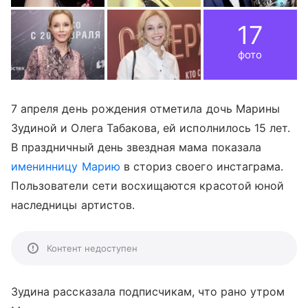
17
фото
7 апреля день рождения отметила дочь Марины
Зудиной и Олега Табакова, ей исполнилось 15 лет.
В праздничный день звездная мама показала
именинницу Марию
в сториз своего инстаграма.
Пользователи сети восхищаются красотой юной
наследницы артистов.
Контент недоступен
Зудина рассказала подписчикам, что рано утром