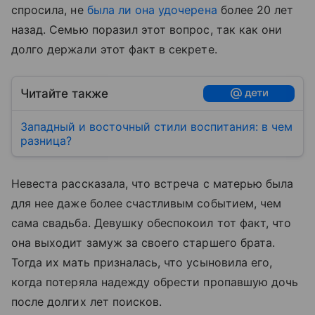
спросила, не
была ли она удочерена
более 20 лет
назад. Семью поразил этот вопрос, так как они
долго держали этот факт в секрете.
Читайте также
Западный и восточный стили воспитания: в чем
разница?
Невеста рассказала, что встреча с матерью была
для нее даже более счастливым событием, чем
сама свадьба. Девушку обеспокоил тот факт, что
она выходит замуж за своего старшего брата.
Тогда их мать призналась, что усыновила его,
когда потеряла надежду обрести пропавшую дочь
после долгих лет поисков.