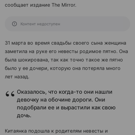
сообщает издание The Mirror.
Контент недоступен
31 марта во время свадьбы своего сына женщина
заметила на руке его невесты родимое пятно. Она
была шокирована, так как точно такое же пятно
было у ее дочери, которую она потеряла много
лет назад.
Оказалось, что когда-то они нашли
девочку на обочине дороги. Они
подобрали ее и вырастили как свою
дочь.
Китаянка подошла к родителям невесты и