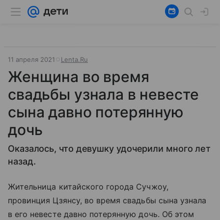
11 апреля 2021
Lenta.Ru
Женщина во время
свадьбы узнала в невесте
сына давно потерянную
дочь
Оказалось, что девушку удочерили много лет
назад.
Жительница китайского города Сучжоу,
провинция Цзянсу, во время свадьбы сына узнала
в его невесте давно потерянную дочь. Об этом