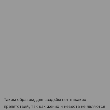
Таким образом, для свадьбы нет никаких
препятствий, так как жених и невеста не являются