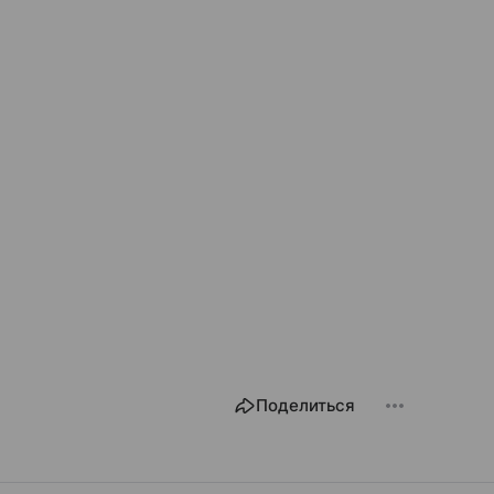
Поделиться