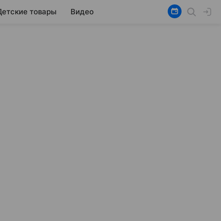
Детские товары
Видео