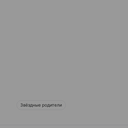
Звёздные родители