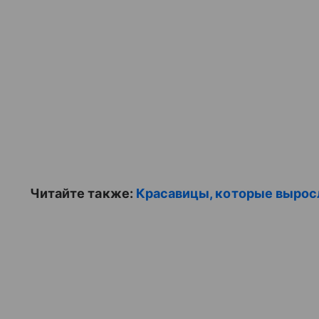
Читайте также:
Красавицы, которые выросл