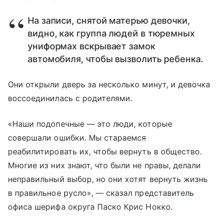
На записи, снятой матерью девочки,
видно, как группа людей в тюремных
униформах вскрывает замок
автомобиля, чтобы вызволить ребенка.
Они открыли дверь за несколько минут, и девочка
воссоединилась с родителями.
«Наши подопечные — это люди, которые
совершали ошибки. Мы стараемся
реабилитировать их, чтобы вернуть в общество.
Многие из них знают, что были не правы, делали
неправильный выбор, но они хотят вернуть жизнь
в правильное русло», — сказал представитель
офиса шерифа округа Паско Крис Нокко.