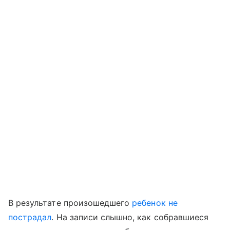
В результате произошедшего
ребенок не
пострадал
. На записи слышно, как собравшиеся