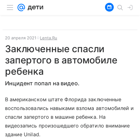
20 апреля 2021
Lenta.Ru
Заключенные спасли
запертого в автомобиле
ребенка
Инцидент попал на видео.
В американском штате Флорида заключенные
воспользовались навыками взлома автомобилей и
спасли запертого в машине ребенка. На
видеозапись произошедшего обратило внимание
здание Unilad.