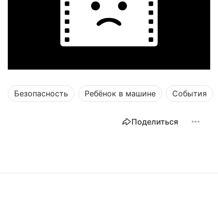
Безопасность
Ребёнок в машине
События
Поделиться