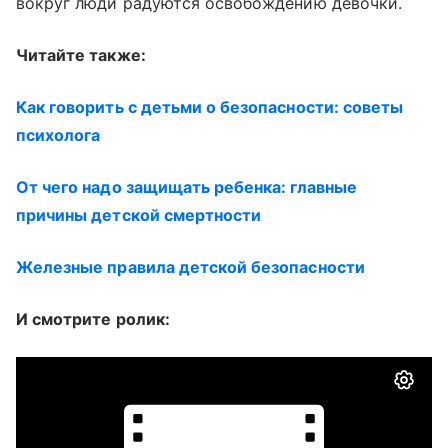
вокруг люди радуются освобождению девочки.
Читайте также:
Как говорить с детьми о безопасности: советы
психолога
От чего надо защищать ребенка: главные
причины детской смертности
Железные правила детской безопасности
И смотрите ролик: