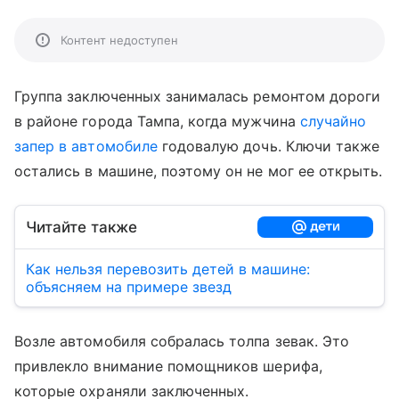
Контент недоступен
Группа заключенных занималась ремонтом дороги
в районе города Тампа, когда мужчина
случайно
запер в автомобиле
годовалую дочь. Ключи также
остались в машине, поэтому он не мог ее открыть.
Читайте также
Как нельзя перевозить детей в машине:
объясняем на примере звезд
Возле автомобиля собралась толпа зевак. Это
привлекло внимание помощников шерифа,
которые охраняли заключенных.