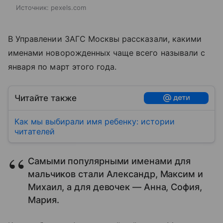
Источник:
pexels.com
В Управлении ЗАГС Москвы рассказали, какими
именами новорожденных чаще всего называли с
января по март этого года.
Читайте также
Как мы выбирали имя ребенку: истории
читателей
Самыми популярными именами для
мальчиков стали Александр, Максим и
Михаил, а для девочек — Анна, София,
Мария.