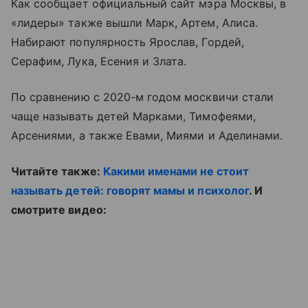
Как сообщает официальный сайт мэра Москвы, в
«лидеры» также вышли Марк, Артем, Алиса.
Набирают популярность Ярослав, Гордей,
Серафим, Лука, Есения и Злата.
По сравнению с 2020-м годом москвичи стали
чаще называть детей Марками, Тимофеями,
Арсениями, а также Евами, Миями и Аделинами.
Читайте также:
Какими именами не стоит
называть детей: говорят мамы и психолог
. И
смотрите видео: