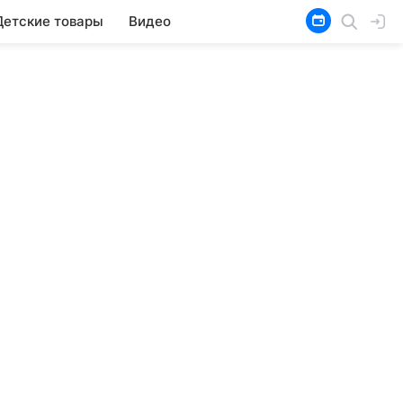
Детские товары
Видео