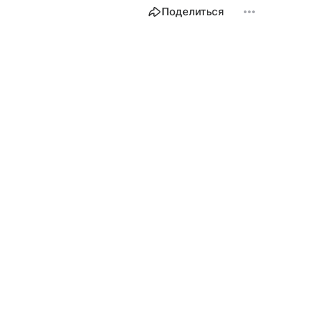
Поделиться