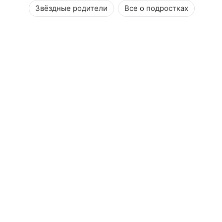
Звёздные родители
Все о подростках