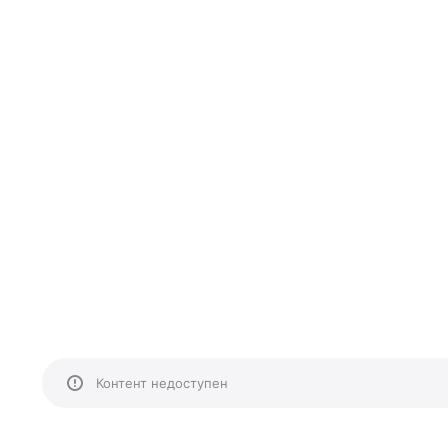
Контент недоступен