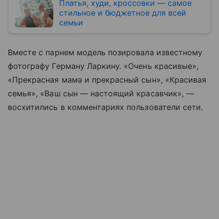
Платья, худи, кроссовки — самое
стильное и бюджетное для всей
семьи
Вместе с парнем модель позировала известному
фотографу Герману Ларкину. «Очень красивые»,
«Прекрасная мама и прекрасный сын», «Красивая
семья», «Ваш сын — настоящий красавчик», —
восхитились в комментариях пользователи сети.