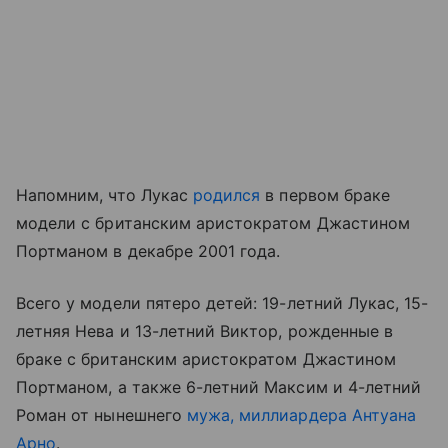
Напомним, что Лукас
родился
в первом браке
модели с британским аристократом Джастином
Портманом в декабре 2001 года.
Всего у модели пятеро детей: 19-летний Лукас, 15-
летняя Нева и 13-летний Виктор, рожденные в
браке с британским аристократом Джастином
Портманом, а также 6-летний Максим и 4-летний
Роман от нынешнего
мужа, миллиардера Антуана
Арно
.