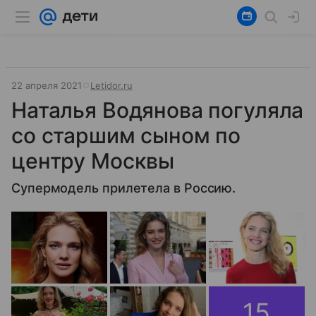
22 апреля 2021
Letidor.ru
Наталья Водянова погуляла
со старшим сыном по
центру Москвы
Супермодель прилетела в Россию.
15