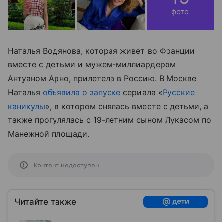
фото
Наталья Водянова, которая живет во Франции
вместе с детьми и мужем-миллиардером
Антуаном Арно, прилетела в Россию. В Москве
Наталья
объявила о запуске
сериала «
Русские
каникулы
», в котором снялась вместе с детьми, а
также прогулялась с 19-летним сыном Лукасом по
Манежной площади.
Контент недоступен
Читайте также