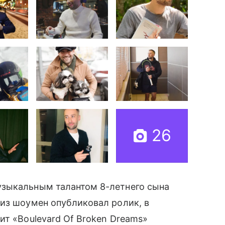
26
музыкальным талантом 8-летнего сына
из шоумен опубликовал ролик, в
ит «Boulevard Of Broken Dreams»