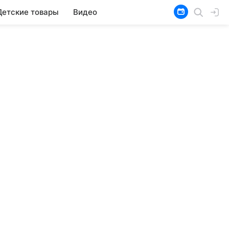
Детские товары
Видео