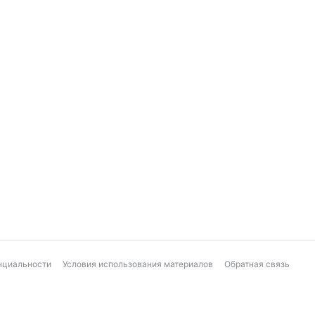
нциальности
Условия использования материалов
Обратная связь