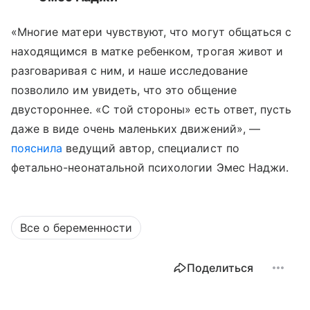
«Многие матери чувствуют, что могут общаться с
находящимся в матке ребенком, трогая живот и
разговаривая с ним, и наше исследование
позволило им увидеть, что это общение
двустороннее. «С той стороны» есть ответ, пусть
даже в виде очень маленьких движений», —
пояснила
ведущий автор, специалист по
фетально-неонатальной психологии Эмес Наджи.
Все о беременности
Поделиться