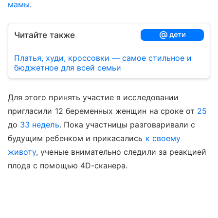
мамы
.
Читайте также
Платья, худи, кроссовки — самое стильное и
бюджетное для всей семьи
Для этого принять участие в исследовании
пригласили 12 беременных женщин на сроке от
25
до
33 недель
. Пока участницы разговаривали с
будущим ребенком и прикасались
к своему
животу
, ученые внимательно следили за реакцией
плода с помощью 4D-сканера.