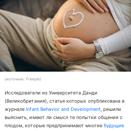
источник:
Freepik
Исследователи из Университета Данди
(Великобритания), статья которых опубликована в
журнале
Infant Behavior and Development
, решили
выяснить, имеют ли смысл те попытки общения с
плодом, которые предпринимают многие
будущие