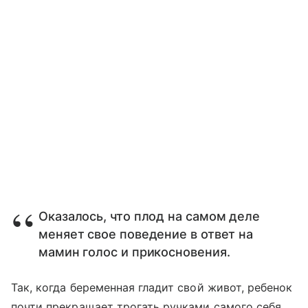
Оказалось, что плод на самом деле
меняет свое поведение в ответ на
мамин голос и прикосновения.
Так, когда беременная гладит свой живот, ребенок
почти прекращает трогать ручками самого себя,