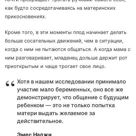
как будто сосредотачиваясь на материнских
прикосновениях.
Кроме того, в эти моменты плод начинает делать
больше сосательных движений, чем в ситуации,
когда с ним не пытаются общаться. А когда мама с
ним разговаривает, младенец дольше держит рот
приоткрытым и чаще трогает свое лицо.
Хотя в нашем исследовании принимало
участие мало беременных, оно все же
демонстрирует, что общение с будущим
ребенком — это не только попытка
матери выдать желаемое за
действительное.
Эмес Наджи