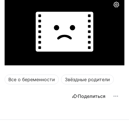
Все о беременности
Звёздные родители
Поделиться