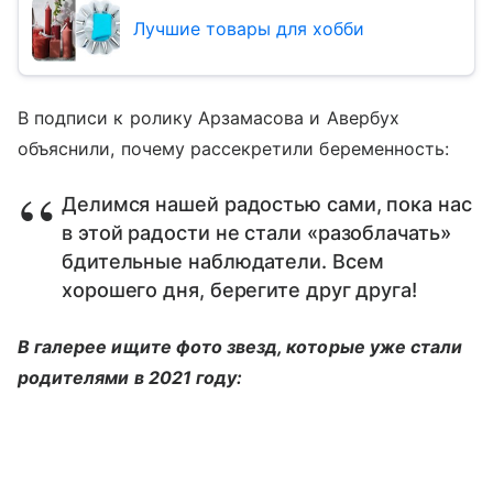
Лучшие товары для хобби
В подписи к ролику Арзамасова и Авербух
объяснили, почему рассекретили беременность:
Делимся нашей радостью сами, пока нас
в этой радости не стали «разоблачать»
бдительные наблюдатели. Всем
хорошего дня, берегите друг друга!
В галерее ищите фото звезд, которые уже стали
родителями в 2021 году: