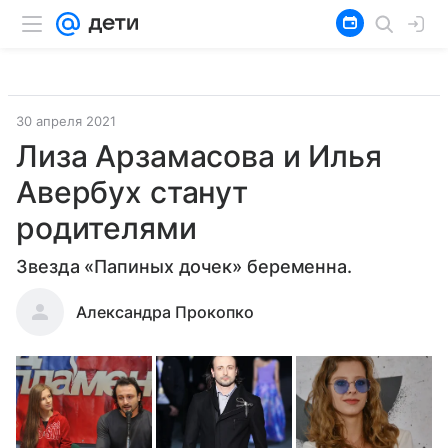
30 апреля 2021
Лиза Арзамасова и Илья
Авербух станут
родителями
Звезда «Папиных дочек» беременна.
Александра Прокопко