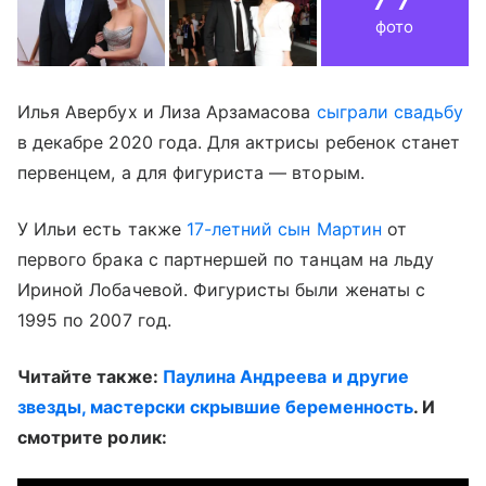
фото
Илья Авербух и Лиза Арзамасова
сыграли свадьбу
в декабре 2020 года. Для актрисы ребенок станет
первенцем, а для фигуриста — вторым.
У Ильи есть также
17-летний сын Мартин
от
первого брака с партнершей по танцам на льду
Ириной Лобачевой. Фигуристы были женаты с
1995 по 2007 год.
Читайте также:
Паулина Андреева и другие
звезды, мастерски скрывшие беременность
. И
смотрите ролик: