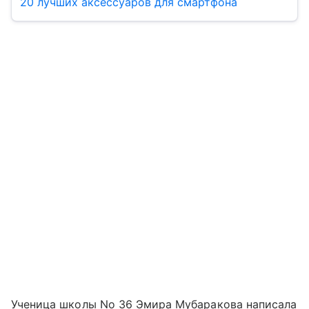
20 лучших аксессуаров для смартфона
Ученица школы No 36 Эмира Мубаракова написала