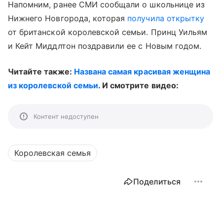
Напомним, ранее СМИ сообщали о школьнице из
Нижнего Новгорода, которая
получила открытку
от британской королевской семьи. Принц Уильям
и Кейт Миддлтон поздравили ее с Новым годом.
Читайте также:
Названа самая красивая женщина
из королевской семьи
. И смотрите видео:
Контент недоступен
Королевская семья
Поделиться