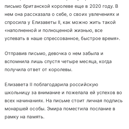
письмо британской королеве еще в 2020 году. В
нем она рассказала о себе, о своих увлечениях и
спросила у Елизаветы II, как можно жить такой
«наполненной и полноценной жизнью, все
успевать в наше спрессованное, быстрое время».
Отправив письмо, девочка о нем забыла и
вспомнила лишь спустя четыре месяца, когда
получила ответ от королевы.
Елизавета II поблагодарила российскую
школьницу за внимание и пожелала ей успехов во
всех начинаниях. На письме стоит личная подпись
монаршей особы. Эмира поместила послание в
рамку на память.