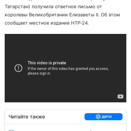
Татарстан) получила ответное письмо от
королевы Великобритании Елизаветы II. Об этом
сообщает местное издание НТР-24.
Читайте также