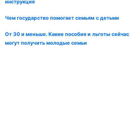
инструкция
Чем государство помогает семьям с детьми
От 30 и меньше. Какие пособия и льготы сейчас
могут получить молодые семьи