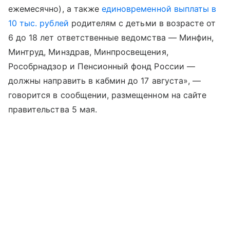
ежемесячно), а также
единовременной выплаты в
10 тыс. рублей
родителям с детьми в возрасте от
6 до 18 лет ответственные ведомства — Минфин,
Минтруд, Минздрав, Минпросвещения,
Рособрнадзор и Пенсионный фонд России —
должны направить в кабмин до 17 августа», —
говорится в сообщении, размещенном на сайте
правительства 5 мая.