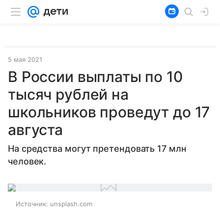
5 мая 2021
В России выплаты по 10
тысяч рублей на
школьников проведут до 17
августа
На средства могут претендовать 17 млн
человек.
Источник:
unsplash.com