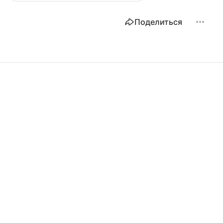
Поделиться