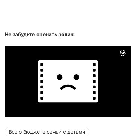
Не забудьте оценить ролик:
Все о бюджете семьи с детьми