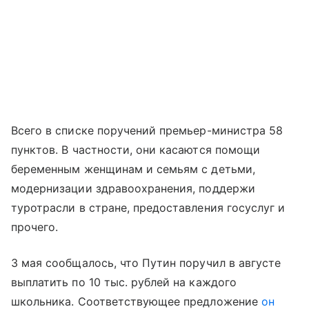
Всего в списке поручений премьер-министра 58
пунктов. В частности, они касаются помощи
беременным женщинам и семьям с детьми,
модернизации здравоохранения, поддержи
туротрасли в стране, предоставления госуслуг и
прочего.
3 мая сообщалось, что Путин поручил в августе
выплатить по 10 тыс. рублей на каждого
школьника. Соответствующее предложение
он