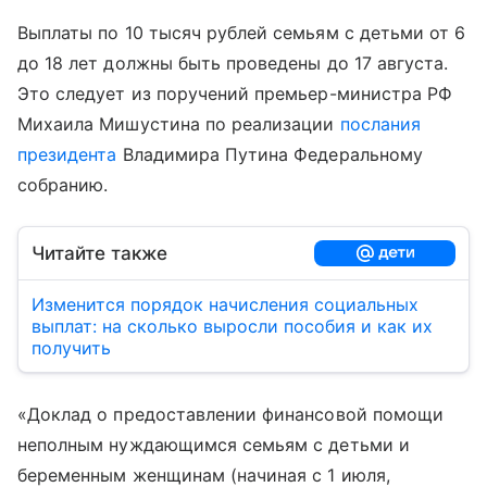
Выплаты по 10 тысяч рублей семьям с детьми от 6
до 18 лет должны быть проведены до 17 августа.
Это следует из поручений премьер-министра РФ
Михаила Мишустина по реализации
послания
президента
Владимира Путина Федеральному
собранию.
Читайте также
Изменится порядок начисления социальных
выплат: на сколько выросли пособия и как их
получить
«Доклад о предоставлении финансовой помощи
неполным нуждающимся семьям с детьми и
беременным женщинам (начиная с 1 июля,