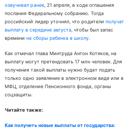
озвучивал ранее
, 21 апреля, в ходе оглашения
послания Федеральному собранию. Тогда
российский лидер уточнял, что родители
получат
выплату в середине августа
, чтобы был запас
времени
на сборы ребенка в школу
.
Как отмечал глава Минтруда Антон Котяков, на
выплату могут претендовать 17 млн человек. Для
получения такой выплаты нужно будет подать
только одно заявление в электронном виде или в
МФЦ, отделение Пенсионного фонда, органы
соцзащиты.
Читайте также:
Как получить новые выплаты от государства: