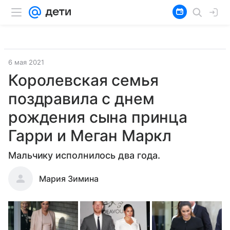
6 мая 2021
Королевская семья
поздравила с днем
рождения сына принца
Гарри и Меган Маркл
Мальчику исполнилось два года.
Мария Зимина