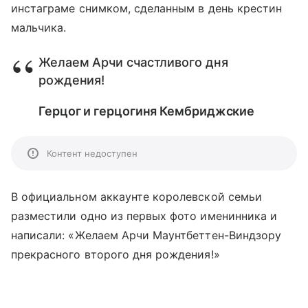
инстаграме снимком, сделанным в день крестин
мальчика.
Желаем Арчи счастливого дня
рождения!
Герцог и герцогиня Кембриджские
Контент недоступен
В официальном аккаунте королевской семьи
разместили одно из первых фото именинника и
написали: «Желаем Арчи Маунтбеттен-Виндзору
прекрасного второго дня рождения!»