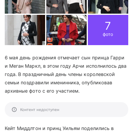
7
фото
6 мая день рождения отмечает сын принца Гарри
и Меган Маркл, в этом году Арчи исполнилось два
года. В праздничный день члены королевской
семьи поздравили именинника, опубликовав
архивные фото с его участием.
Контент недоступен
Кейт Миддлтон и принц Уильям поделились в