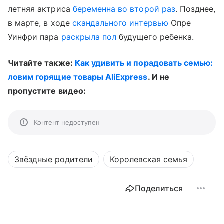
летняя актриса
беременна во второй раз
. Позднее,
в марте, в ходе
скандального интервью
Опре
Уинфри пара
раскрыла пол
будущего ребенка.
Читайте также:
Как удивить и порадовать семью:
ловим горящие товары AliExpress
. И не
пропустите видео:
Контент недоступен
Звёздные родители
Королевская семья
Поделиться