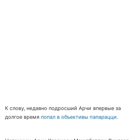
К слову, недавно подросший Арчи впервые за
долгое время
попал в объективы папарацци
.