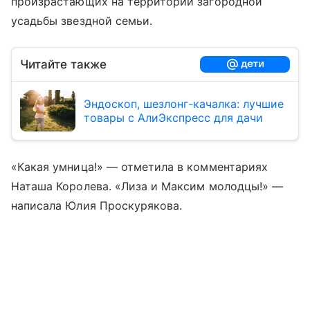
произрастающих на территории загородной
усадьбы звездной семьи.
Читайте также
Эндоскоп, шезлонг-качалка: лучшие
товары с АлиЭкспресс для дачи
«Какая умница!» — отметила в комментариях
Наташа Королева. «Лиза и Максим молодцы!» —
написала Юлия Проскурякова.