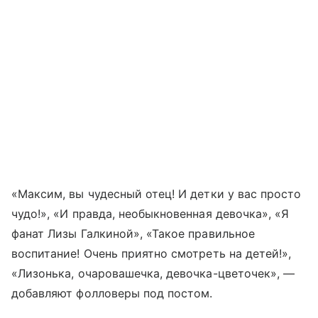
«Максим, вы чудесный отец! И детки у вас просто
чудо!», «И правда, необыкновенная девочка», «Я
фанат Лизы Галкиной», «Такое правильное
воспитание! Очень приятно смотреть на детей!»,
«Лизонька, очаровашечка, девочка-цветочек», —
добавляют фолловеры под постом.