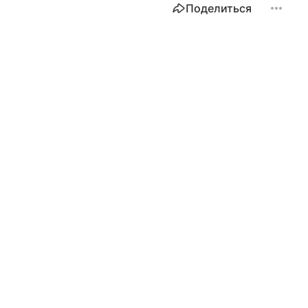
Поделиться