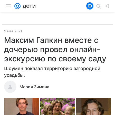
9 мая 2021
Максим Галкин вместе с
дочерью провел онлайн-
экскурсию по своему саду
Шоумен показал территорию загородной
усадьбы.
Мария Зимина