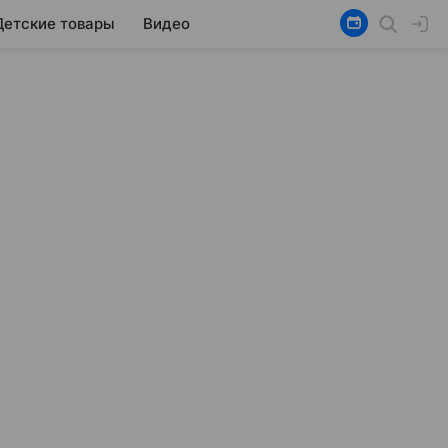
Детские товары
Видео