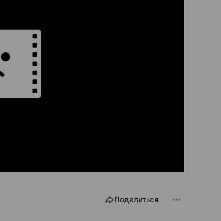
Поделиться