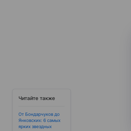
Читайте также
От Бондарчуков до
Янковских: 6 самых
ярких звездных