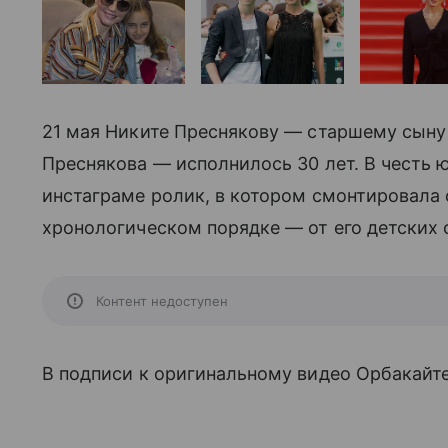
21 мая Никите Преснякову — старшему сыну
Преснякова — исполнилось 30 лет. В честь 
инстаграме ролик, в котором смонтировала 
хронологическом порядке — от его детских
Контент недоступен
В подписи к оригинальному видео Орбакайте