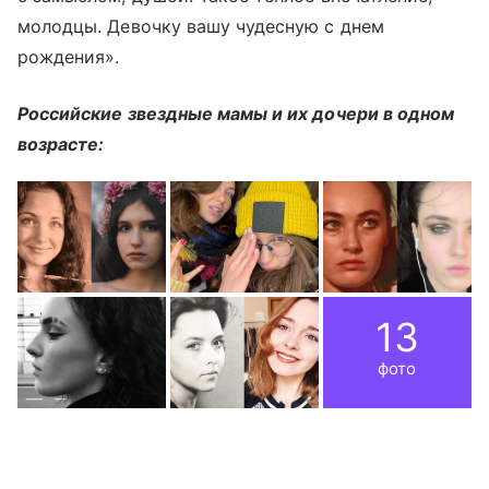
молодцы. Девочку вашу чудесную с днем
рождения».
Российские звездные мамы и их дочери в одном
возрасте:
13
фото