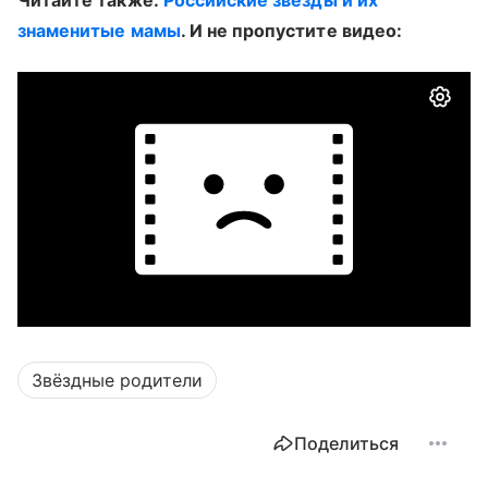
знаменитые мамы
. И не пропустите видео:
Звёздные родители
Поделиться