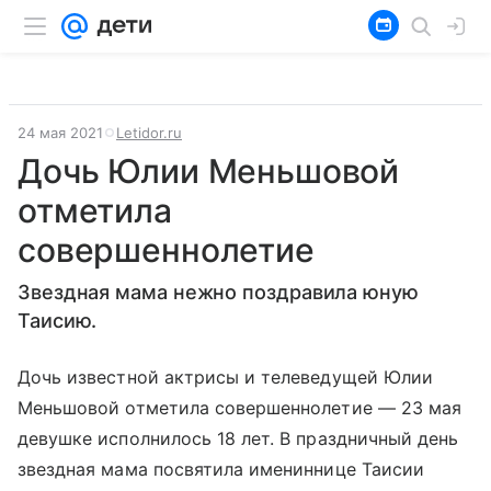
24 мая 2021
Letidor.ru
Дочь Юлии Меньшовой
отметила
совершеннолетие
Звездная мама нежно поздравила юную
Таисию.
Дочь известной актрисы и телеведущей Юлии
Меньшовой отметила совершеннолетие — 23 мая
девушке исполнилось 18 лет. В праздничный день
звездная мама посвятила имениннице Таисии