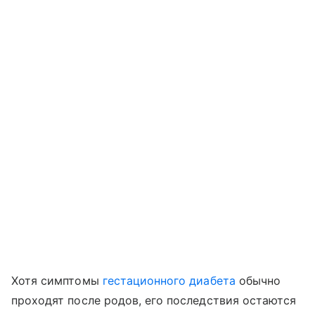
Хотя симптомы
гестационного диабета
обычно
проходят после родов, его последствия остаются