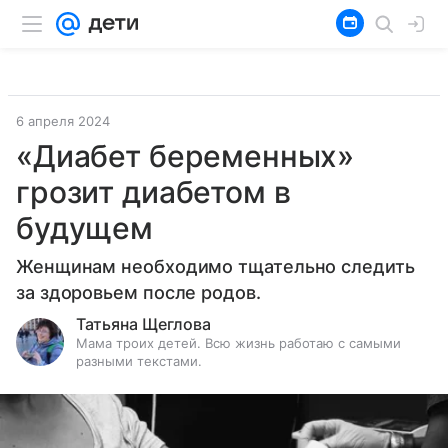
6 апреля 2024
«Диабет беременных»
грозит диабетом в
будущем
Женщинам необходимо тщательно следить
за здоровьем после родов.
Татьяна Щеглова
Мама троих детей. Всю жизнь работаю с самыми
разными текстами.