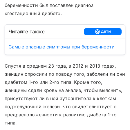
беременности был поставлен диагноз
«гестационный диабет».
Читайте также
Самые опасные симптомы при беременности
Спустя в среднем 23 года, в 2012 и 2013 годах,
женщин опросили по поводу того, заболели ли они
диабетом 1-го или 2-го типа. Кроме того,
женщины сдали кровь на анализ, чтобы выяснить,
присутствуют ли в ней аутоантитела к клеткам
поджелудочной железы, что свидетельствует о
предрасположенности к развитию диабета 1-го
типа.