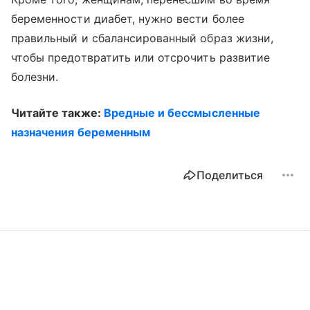
беременности диабет, нужно вести более
правильный и сбалансированный образ жизни,
чтобы предотвратить или отсрочить развитие
болезни.
Читайте также:
Вредные и бессмысленные
назначения беременным
Поделиться