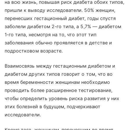
на всю жизнь, повышая риск диабета обоих типов,
пришли к выводу исследователи. 50% женщин,
перенесших гестационный диабет, годы спустя
заболели диабетом 2-го типа, а 5,7% — диабетом
1-го типа, несмотря на то, что этот тип
заболевания обычно проявляется в детстве и
подростковом возрасте.
Взаимосвязь между гестационным диабетом и
диабетом других типов говорит о том, что во
время беременности женщинам необходимо
проводить более расширенное тестирование,
чтобы определить уровень риска развития у них
этих болезней в будущем, подчеркивают
исследователи.
Кроме того, женщинам, перенесшим во время