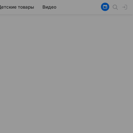
Детские товары
Видео