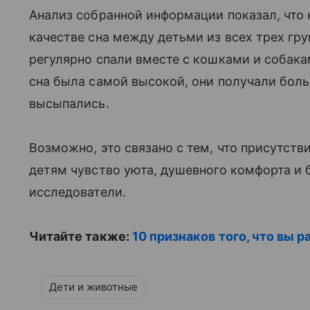
Анализ собранной информации показал, что
качестве сна между детьми из всех трех груп
регулярно спали вместе с кошками и собака
сна была самой высокой, они получали бол
высыпались.
Возможно, это связано с тем, что присутст
детям чувство уюта, душевного комфорта и 
исследователи.
Читайте также:
10 признаков того, что вы 
Дети и животные