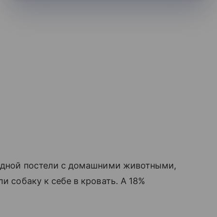
 одной постели с домашними животными,
и собаку к себе в кровать. А 18%