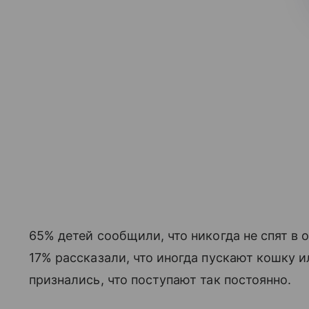
65% детей сообщили, что никогда не спят в
17% рассказали, что иногда пускают кошку ил
признались, что поступают так постоянно.