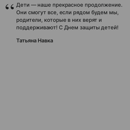
Дети — наше прекрасное продолжение.
Они смогут все, если рядом будем мы,
родители, которые в них верят и
поддерживают! С Днем защиты детей!
Татьяна Навка