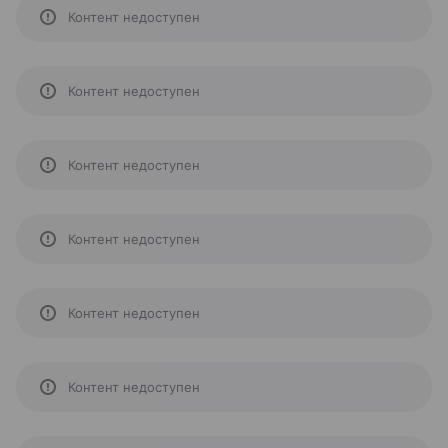
Контент недоступен
Контент недоступен
Контент недоступен
Контент недоступен
Контент недоступен
Контент недоступен