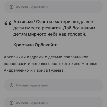
Контент недоступен
Архивчик! Счастье матери, когда все
дети вместе резвятся. Дай бог нашим
детям мирного неба над головой.
Кристина Орбакайте
Архивными кадрами с детьми поклонников
порадовали и легенды советского кино Наталья
Андрейченко и Лариса Гузеева.
Контент недоступен
Контент недоступен