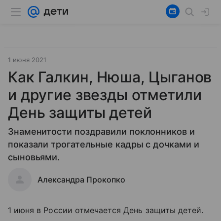
1 июня 2021
Как Галкин, Нюша, Цыганов
и другие звезды отметили
День защиты детей
Знаменитости поздравили поклонников и
показали трогательные кадры с дочками и
сыновьями.
Александра Прокопко
1 июня в России отмечается День защиты детей.