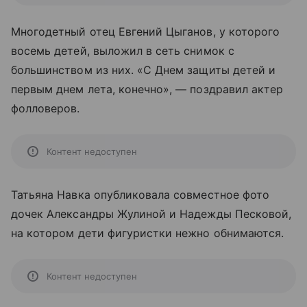
Многодетный отец Евгений Цыганов, у которого
восемь детей, выложил в сеть снимок с
большинством из них. «С Днем защиты детей и
первым днем лета, конечно», — поздравил актер
фолловеров.
Контент недоступен
Татьяна Навка опубликовала совместное фото
дочек Александры Жулиной и Надежды Песковой,
на котором дети фигуристки нежно обнимаются.
Контент недоступен