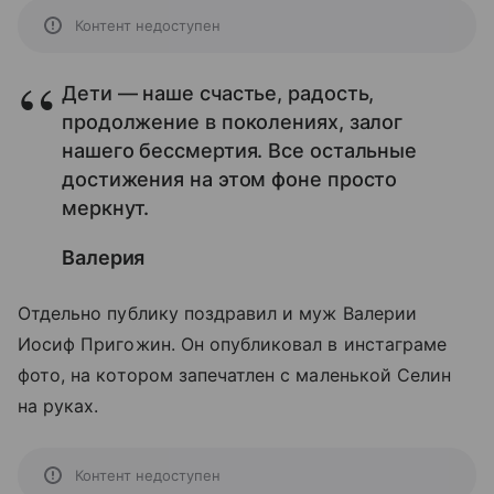
Контент недоступен
Дети — наше счастье, радость,
продолжение в поколениях, залог
нашего бессмертия. Все остальные
достижения на этом фоне просто
меркнут.
Валерия
Отдельно публику поздравил и муж Валерии
Иосиф Пригожин. Он опубликовал в инстаграме
фото, на котором запечатлен с маленькой Селин
на руках.
Контент недоступен