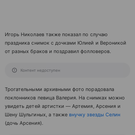
Игорь Николаев также показал по случаю
праздника снимок с дочками Юлией и Вероникой
от разных браков и поздравил фолловеров.
Контент недоступен
Трогательными архивными фото порадовала
поклонников певица Валерия. На снимках можно
увидеть детей артистки — Артемия, Арсения и
Шену Шульгиных, а также
внучку звезды Селин
(дочь Арсения).