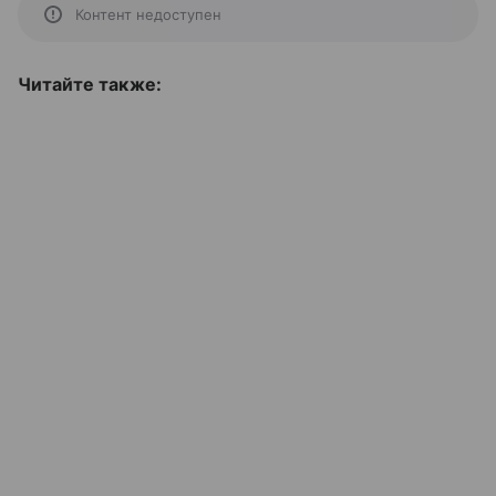
Контент недоступен
Читайте также: