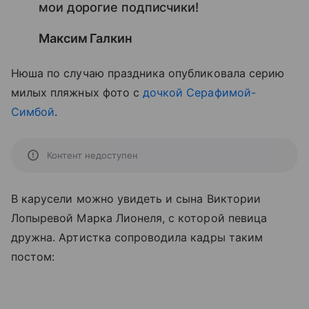
мои дорогие подписчики!
Максим Галкин
Нюша по случаю праздника опубликовала серию
милых пляжных фото с
дочкой Серафимой-
Симбой
.
Контент недоступен
В карусели можно увидеть и сына Виктории
Лопыревой Марка Лионеля, с которой певица
дружна. Артистка сопроводила кадры таким
постом: