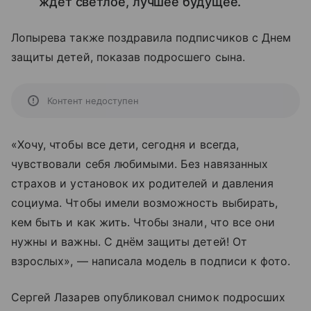
ждет светлое, лучшее будущее.
Лопырева также поздравила подписчиков с Днем
защиты детей, показав подросшего сына.
Контент недоступен
«Хочу, чтобы все дети, сегодня и всегда,
чувствовали себя любимыми. Без навязанных
страхов и установок их родителей и давления
социума. Чтобы имели возможность выбирать,
кем быть и как жить. Чтобы знали, что все они
нужны и важны. С днём защиты детей! От
взрослых», — написала модель в подписи к фото.
Сергей Лазарев опубликовал снимок подросших