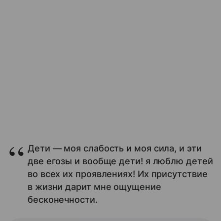
Дети — моя слабость и моя сила, и эти
две егозы и вообще дети! я люблю детей
во всех их проявлениях! Их присутствие
в жизни дарит мне ощущение
бесконечности.