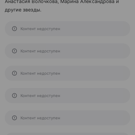
Анастасия Волочкова, Марина Александрова и
другие звезды.
Контент недоступен
Контент недоступен
Контент недоступен
Контент недоступен
Контент недоступен