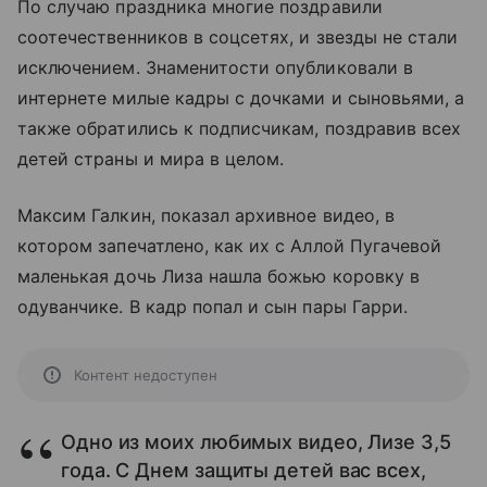
По случаю праздника многие поздравили
соотечественников в соцсетях, и звезды не стали
исключением. Знаменитости опубликовали в
интернете милые кадры с дочками и сыновьями, а
также обратились к подписчикам, поздравив всех
детей страны и мира в целом.
Максим Галкин, показал архивное видео, в
котором запечатлено, как их с Аллой Пугачевой
маленькая дочь Лиза нашла божью коровку в
одуванчике. В кадр попал и сын пары Гарри.
Контент недоступен
Одно из моих любимых видео, Лизе 3,5
года. С Днем защиты детей вас всех,