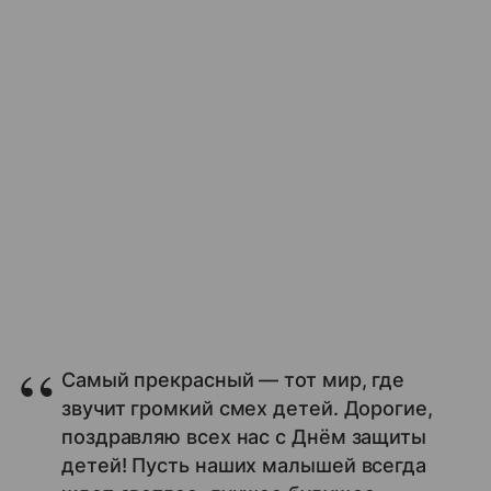
Самый прекрасный — тот мир, где
звучит громкий смех детей. Дорогие,
поздравляю всех нас с Днём защиты
детей! Пусть наших малышей всегда