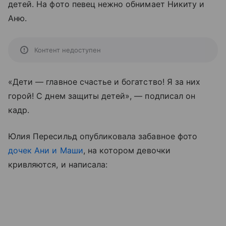
детей. На фото певец нежно обнимает Никиту и
Аню.
Контент недоступен
«Дети — главное счастье и богатство! Я за них
горой! С днем защиты детей», — подписал он
кадр.
Юлия Пересильд опубликовала забавное фото
дочек Ани и Маши
, на котором девочки
кривляются, и написала: