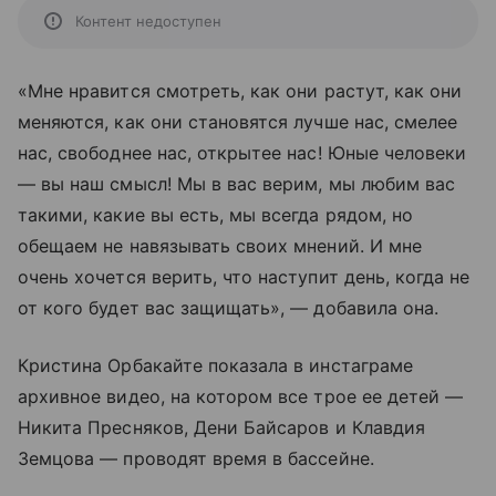
Контент недоступен
«Мне нравится смотреть, как они растут, как они
меняются, как они становятся лучше нас, смелее
нас, свободнее нас, открытее нас! Юные человеки
— вы наш смысл! Мы в вас верим, мы любим вас
такими, какие вы есть, мы всегда рядом, но
обещаем не навязывать своих мнений. И мне
очень хочется верить, что наступит день, когда не
от кого будет вас защищать», — добавила она.
Кристина Орбакайте показала в инстаграме
архивное видео, на котором все трое ее детей —
Никита Пресняков, Дени Байсаров и Клавдия
Земцова — проводят время в бассейне.