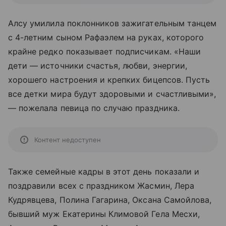
Алсу умилила поклонников зажигательным танцем
с 4-летним сыном Рафаэлем на руках, которого
крайне редко показывает подписчикам. «Наши
дети — источники счастья, любви, энергии,
хорошего настроения и крепких бицепсов. Пусть
все детки мира будут здоровыми и счастливыми»,
— пожелала певица по случаю праздника.
Контент недоступен
Также семейные кадры в этот день показали и
поздравили всех с праздником Жасмин, Лера
Кудрявцева, Полина Гагарина, Оксана Самойлова,
бывший муж Екатерины Климовой Гела Месхи,