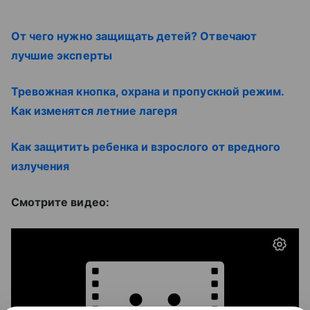
От чего нужно защищать детей? Отвечают
лучшие эксперты
Тревожная кнопка, охрана и пропускной режим.
Как изменятся летние лагеря
Как защитить ребенка и взрослого от вредного
излучения
Смотрите видео: