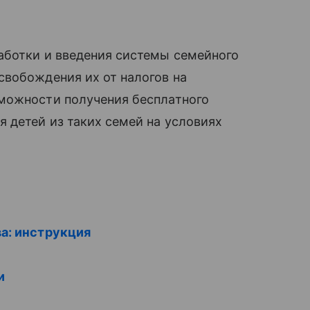
ботки и введения системы семейного
свобождения их от налогов на
можности получения бесплатного
детей из таких семей на условиях
а: инструкция
и