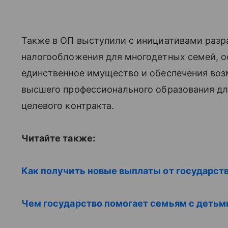
Также в ОП выступили с инициативами разра
налогообложения для многодетных семей, о
единственное имущество и обеспечения воз
высшего профессионального образования для 
целевого контракта.
Читайте также:
Как получить новые выплаты от государств
Чем государство помогает семьям с детьм