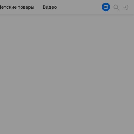
Детские товары
Видео