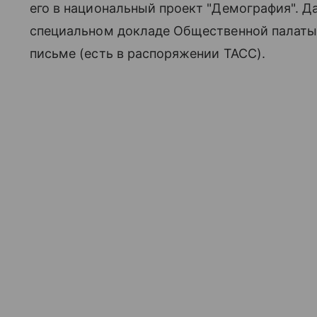
его в национальный проект "Демография". 
специальном докладе Общественной палаты
письме (есть в распоряжении ТАСС).