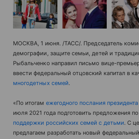
МОСКВА, 1 июня. /ТАСС/. Председатель коми
демографии, защите семьи, детей и традицио
Рыбальченко направил письмо вице-премьер
ввести федеральный отцовский капитал в к
многодетных семей
.
«По итогам
ежегодного послания президента
июля 2021 года подготовить предложения 
поддержки российских семей с детьми
. С 
предлагаем разработать новый федеральный