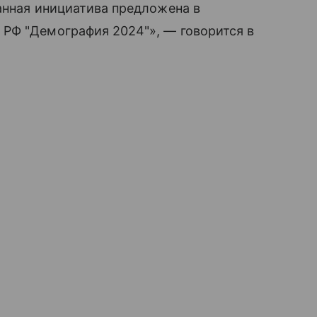
Данная инициатива предложена в
 РФ "Демография 2024"», — говорится в