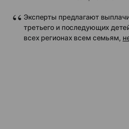
Эксперты предлагают выплач
третьего и последующих детей 
всех регионах всем семьям,
н