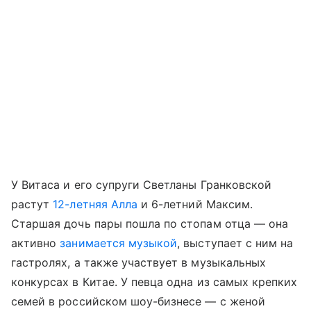
У Витаса и его супруги Светланы Гранковской
растут
12-летняя Алла
и 6-летний Максим.
Старшая дочь пары пошла по стопам отца — она
активно
занимается музыкой
, выступает с ним на
гастролях, а также участвует в музыкальных
конкурсах в Китае. У певца одна из самых крепких
семей в российском шоу-бизнесе — с женой