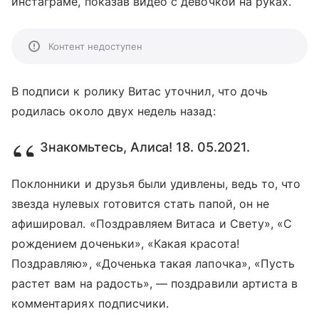
инстаграме, показав видео с девочкой на руках.
Контент недоступен
В подписи к ролику Витас уточнил, что дочь
родилась около двух недель назад:
Знакомьтесь, Алиса! 18. 05.2021.
Поклонники и друзья были удивлены, ведь то, что
звезда нулевых готовится стать папой, он не
афишировал. «Поздравляем Витаса и Свету», «С
рождением доченьки», «Какая красота!
Поздравляю», «Доченька такая лапочка», «Пусть
растет вам на радость», — поздравили артиста в
комментариях подписчики.