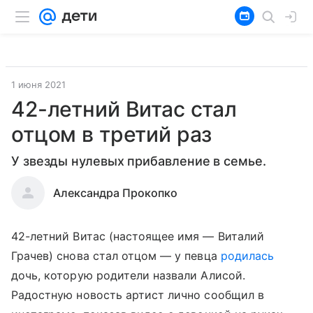
1 июня 2021
42-летний Витас стал
отцом в третий раз
У звезды нулевых прибавление в семье.
Александра Прокопко
42-летний Витас (настоящее имя — Виталий
Грачев) снова стал отцом — у певца
родилась
дочь, которую родители назвали Алисой.
Радостную новость артист лично сообщил в