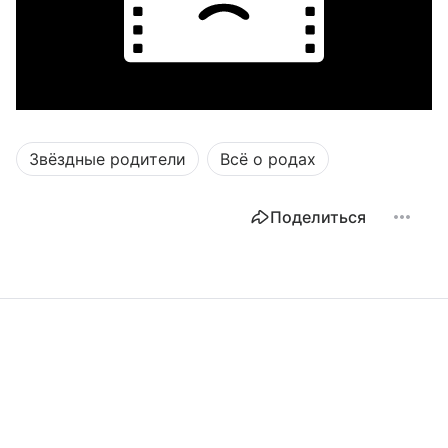
Звёздные родители
Всё о родах
Поделиться