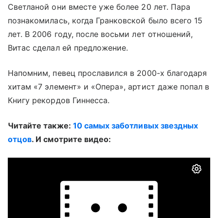
Светланой они вместе уже более 20 лет. Пара
познакомилась, когда Гранковской было всего 15
лет. В 2006 году, после восьми лет отношений,
Витас сделал ей предложение.
Напомним, певец прославился в 2000-х благодаря
хитам «7 элемент» и «Опера», артист даже попал в
Книгу рекордов Гиннесса.
Читайте также:
10 самых заботливых звездных
отцов
. И смотрите видео: