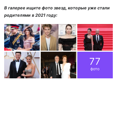
В галерее ищите фото звезд, которые уже стали
родителями в 2021 году:
77
фото