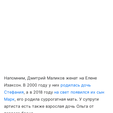
Напомним, Дмитрий Маликов женат на Елене
Изаксон. В 2000 году у них
родилась
дочь
Стефания
, а в 2018 году
на свет появился их сын
Марк
, его родила суррогатная мать. У супруги
артиста есть также взрослая дочь Ольга от