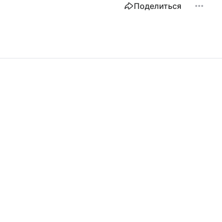
Поделиться