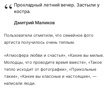
Прохладный летний вечер. Застыли у
костра.
Дмитрий Маликов
Пользователи отметили, что семейное фото
артиста получилось очень теплым.
«Атмосфера любви и счастья», «Какие вы милые.
Молодцы, что проводите время вместе», «Такое
тепло исходит от фотографии», «Прикольные
такие», «Какие вы классные и настоящие», —
написали люди.