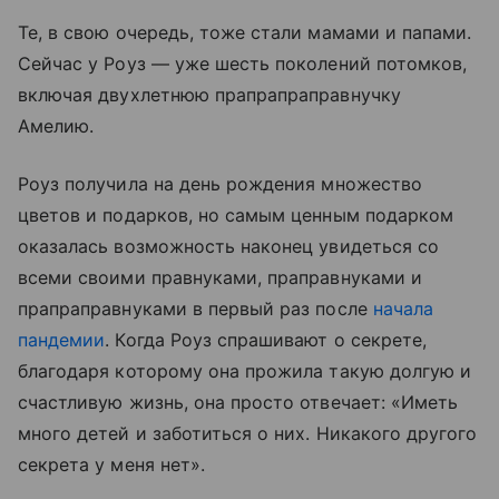
Те, в свою очередь, тоже стали мамами и папами.
Сейчас у Роуз — уже шесть поколений потомков,
включая двухлетнюю прапрапраправнучку
Амелию.
Роуз получила на день рождения множество
цветов и подарков, но самым ценным подарком
оказалась возможность наконец увидеться со
всеми своими правнуками, праправнуками и
прапраправнуками в первый раз после
начала
пандемии
. Когда Роуз спрашивают о секрете,
благодаря которому она прожила такую долгую и
счастливую жизнь, она просто отвечает: «Иметь
много детей и заботиться о них. Никакого другого
секрета у меня нет».