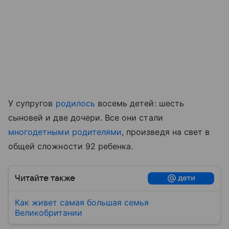
У супругов
родилось
восемь детей: шесть
сыновей и две дочери. Все они стали
многодетными родителями
, произведя на свет в
общей сложности 92 ребенка.
Читайте также
Как живет самая большая семья
Великобритании