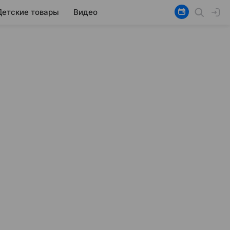
Детские товары
Видео