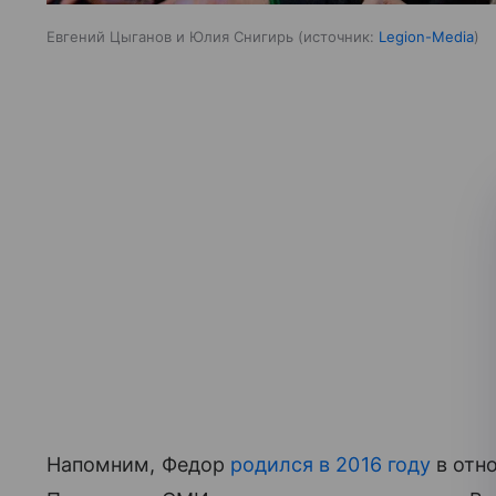
Евгений Цыганов и Юлия Снигирь
источник:
Legion-Media
Напомним, Федор
родился в 2016 году
в отн