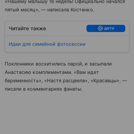
«Нашему малышу 18 недель! Официально начался
пятый месяц», — написала Костенко.
Читайте также
Идеи для семейной фотосессии
Поклонники восхитились парой, и засыпали
Анастасию комплиментами. «Вам идет
беременность», «Настя расцвела», «Красавцы», —
писали в комментариях фанаты.