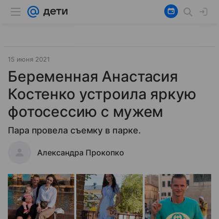
15 июня 2021
Беременная Анастасия
Костенко устроила яркую
фотосессию с мужем
Пара провела съемку в парке.
Александра Прокопко