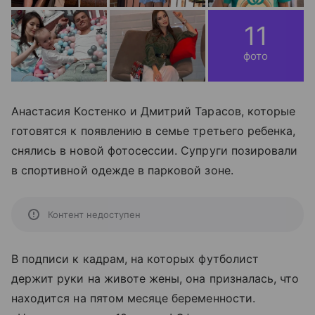
11
фото
Анастасия Костенко и Дмитрий Тарасов, которые
готовятся к появлению в семье третьего ребенка,
снялись в новой фотосессии. Супруги позировали
в спортивной одежде в парковой зоне.
Контент недоступен
В подписи к кадрам, на которых футболист
держит руки на животе жены, она призналась, что
находится на пятом месяце беременности.