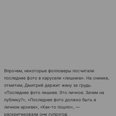
Впрочем, некоторые фолловеры посчитали
последнее фото в карусели «лишним». На снимке,
отметим, Дмитрий держит жену за грудь.
«Последнее фото лишнее. Это личное. Зачем на
публику?», «Последнее фото должно быть в
личном архиве», «Как-то пошло», —
раскритиковали они супругов.