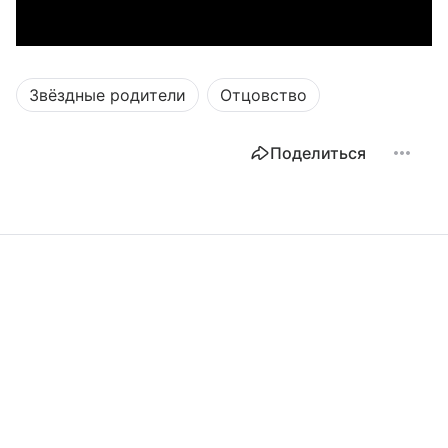
Звёздные родители
Отцовство
Поделиться