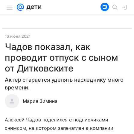
16 июня 2021
Чадов показал, как
проводит отпуск с сыном
от Дитковските
Актер старается уделять наследнику много
времени.
Мария Зимина
Алексей Чадов поделился с подписчиками
снимком, на котором запечатлен в компании