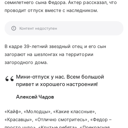
семилетнего сына Федора. Актер рассказал, что
проводит отпуск вместе с наследником.
Контент недоступен
В кадре 39-летний звездный отец и его сын
загорают на шезлонгах на территории
загородного дома.
Мини-отпуск у нас. Всем большой
привет и хорошего настроения!
Алексей Чадов
«Кайф», «Молодцы», «Какие классные»,
«Красавцы», «Отлично смотритесь», «Федор –
просто чудо», «Крутые ребята», «Прекрасная