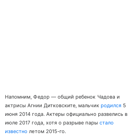
Напомним, Федор — общий ребенок Чадова и
актрисы Агнии Дитковските, мальчик
родился
5
июня 2014 года. Актеры официально развелись в
июле 2017 года, хотя о разрыве пары
стало
известно
летом 2015-го.