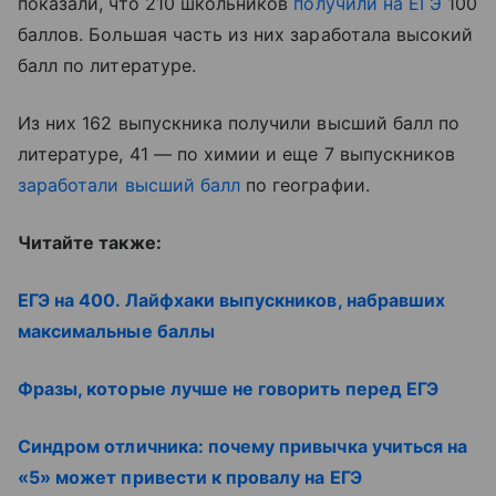
показали, что 210 школьников
получили на ЕГЭ
100
баллов. Большая часть из них заработала высокий
балл по литературе.
Из них 162 выпускника получили высший балл по
литературе, 41 — по химии и еще 7 выпускников
заработали высший балл
по географии.
Читайте также:
ЕГЭ на 400. Лайфхаки выпускников, набравших
максимальные баллы
Фразы, которые лучше не говорить перед ЕГЭ
Синдром отличника: почему привычка учиться на
«5» может привести к провалу на ЕГЭ