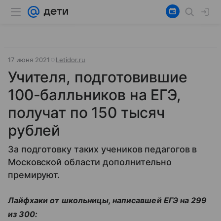
17 июня 2021
Letidor.ru
Учителя, подготовившие
100-балльников на ЕГЭ,
получат по 150 тысяч
рублей
За подготовку таких учеников педагогов в
Московской области дополнительно
премируют.
Лайфхаки от школьницы, написавшей ЕГЭ на 299
из 300: