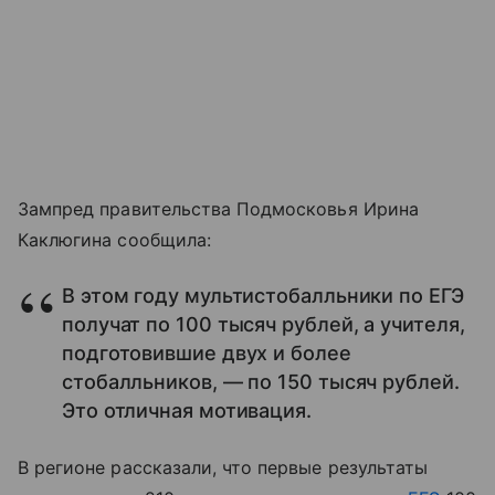
Зампред правительства Подмосковья Ирина
Каклюгина сообщила:
В этом году мультистобалльники по ЕГЭ
получат по 100 тысяч рублей, а учителя,
подготовившие двух и более
стобалльников, — по 150 тысяч рублей.
Это отличная мотивация.
В регионе рассказали, что первые результаты