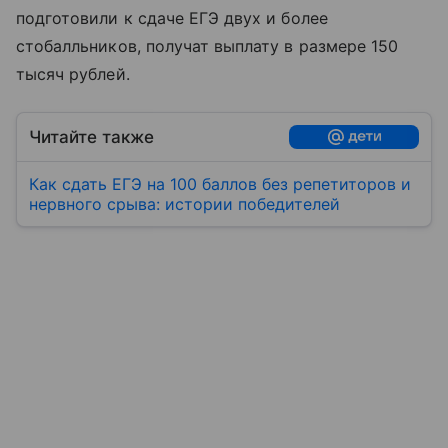
подготовили к сдаче ЕГЭ двух и более
стобалльников, получат выплату в размере 150
тысяч рублей.
Читайте также
Как сдать ЕГЭ на 100 баллов без репетиторов и
нервного срыва: истории победителей