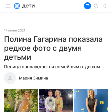
17 июня 2021
Полина Гагарина показала
редкое фото с двумя
детьми
Певица наслаждается семейным отдыхом.
Мария Зимина