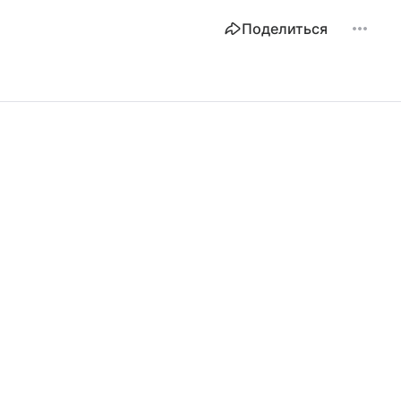
Поделиться