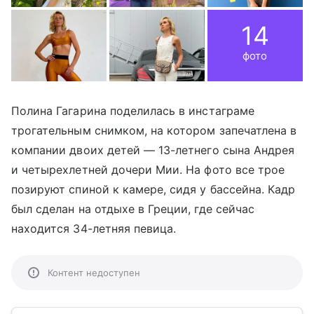
14
фото
Полина Гагарина поделилась в инстаграме
трогательным снимком, на котором запечатлена в
компании двоих детей — 13-летнего сына Андрея
и четырехлетней дочери Мии. На фото все трое
позируют спиной к камере, сидя у бассейна. Кадр
был сделан на отдыхе в Греции, где сейчас
находится 34-летняя певица.
Контент недоступен