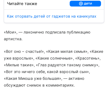
Читайте также
Как оторвать детей от гаджетов на каникулах
«Мои», — лаконично подписала публикацию
артистка.
«Вот оно – счастье!», «Какая милая семья», «Какие
уже взрослые», «Какие солнечные», «Красотень»,
«Милые такие», «Глаз радуется такому снимку»,
«Вот это ничего себе, какой взрослый сын»,
«Какая Миюша уже большая», — активно
обсуждают снимок в комментариях.