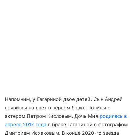
Напомним, у Гагариной двое детей. Сын Андрей
появился на свет в первом браке Полины с
актером Петром Кисловым. Дочь Мия
родилась в
апреле 2017 года
в браке Гагариной с фотографом
Дмитрием Исхаковым. В конце 2020-го звезда