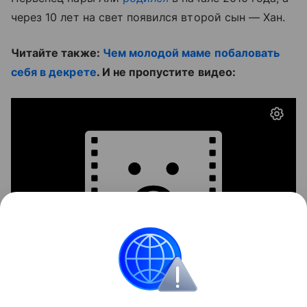
через 10 лет на свет появился второй сын — Хан.
Читайте также:
Чем молодой маме побаловать
себя в декрете
. И не пропустите видео:
Звёздные родители