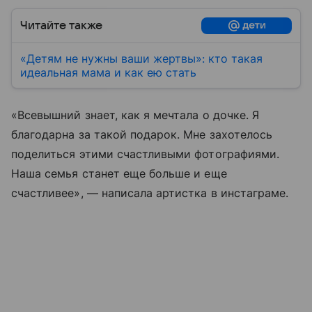
Читайте также
«Детям не нужны ваши жертвы»: кто такая
идеальная мама и как ею стать
«Всевышний знает, как я мечтала о дочке. Я
благодарна за такой подарок. Мне захотелось
поделиться этими счастливыми фотографиями.
Наша семья станет еще больше и еще
счастливее», — написала артистка в инстаграме.