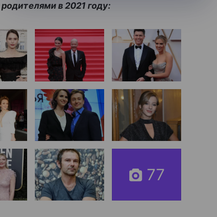
 родителями в 2021 году:
77