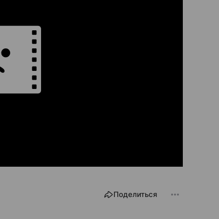
Поделиться