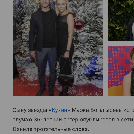
Сыну звезды «
Кухни
» Марка Богатырева исп
случаю 36-летний актер опубликовал в сет
Даниле трогательные слова.