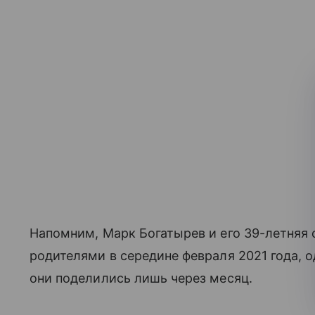
Напомним, Марк Богатырев и его 39-летняя 
родителями в середине февраля 2021 года, 
они поделились лишь через месяц.