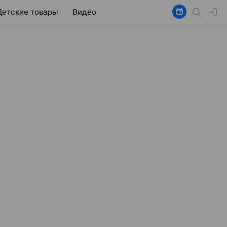
Детские товары
Видео