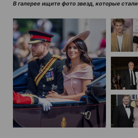
В галерее ищите фото звезд, которые стали