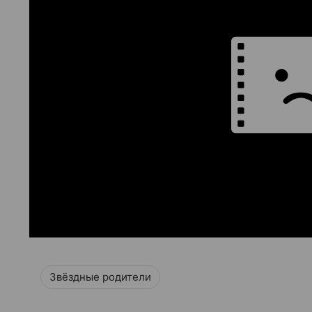
Звёздные родители