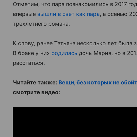
Отметим, что пара познакомились в 2017 год
впервые
вышли в свет как пара
, а осенью 2
трехлетнего романа.
К слову, ранее Татьяна несколько лет был
В браке у них
родилась
дочь Мария, но в 20
расстаться.
Читайте также:
Вещи, без которых не обои
смотрите видео: