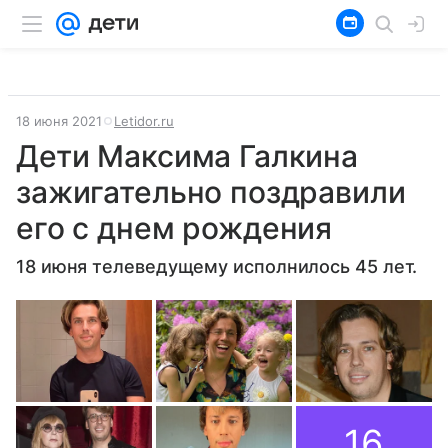
18 июня 2021
Letidor.ru
Дети Максима Галкина
зажигательно поздравили
его с днем рождения
18 июня телеведущему исполнилось 45 лет.
16