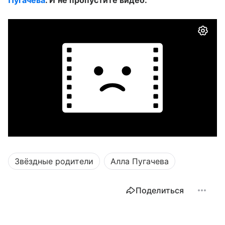
Звёздные родители
Алла Пугачева
Поделиться