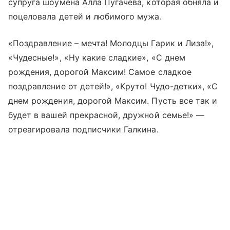
супруга шоумена Алла Пугачева, которая обняла и
поцеловала детей и любимого мужа.
«Поздравление – мечта! Молодцы Гарик и Лиза!»,
«Чудесные!», «Ну какие сладкие», «С днем
рождения, дорогой Максим! Самое сладкое
поздравление от детей!», «Круто! Чудо-детки», «С
днем рождения, дорогой Максим. Пусть все так и
будет в вашей прекрасной, дружной семье!» —
отреагировала подписчики Галкина.