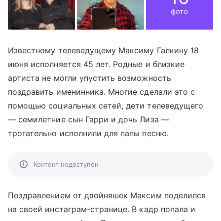
фото
Известному телеведущему Максиму Галкину 18
июня исполняется 45 лет. Родные и близкие
артиста не могли упустить возможность
поздравить именинника. Многие сделали это с
помощью социальных сетей, дети телеведущего
— семилетние сын Гарри и дочь Лиза —
трогательно исполнили для папы песню.
Контент недоступен
Поздравлением от двойняшек Максим поделился
на своей инстаграм-странице. В кадр попала и