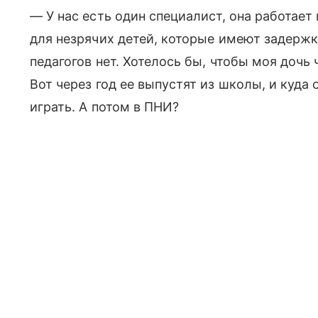
— У нас есть один специалист, она работает
для незрячих детей, которые имеют задержк
педагогов нет. Хотелось бы, чтобы моя дочь ч
Вот через год ее выпустят из школы, и куда
играть. А потом в ПНИ?