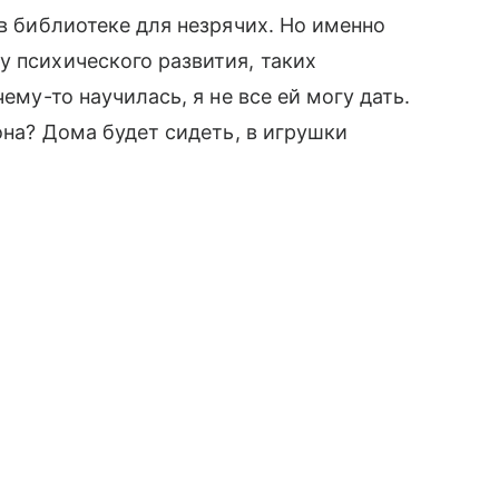
 в библиотеке для незрячих. Но именно
у психического развития, таких
ему-то научилась, я не все ей могу дать.
 она? Дома будет сидеть, в игрушки