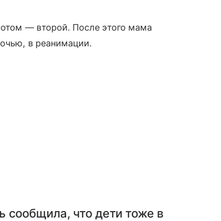
потом — второй. После этого мама
ночью, в реанимации.
 сообщила, что дети тоже в