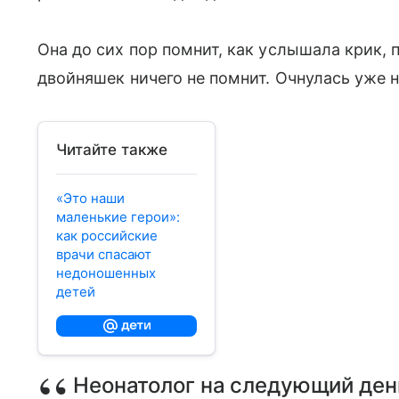
Она до сих пор помнит, как услышала крик, 
двойняшек ничего не помнит. Очнулась уже 
Читайте также
«Это наши
маленькие герои»:
как российские
врачи спасают
недоношенных
детей
Неонатолог на следующий день