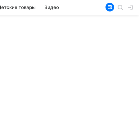
Детские товары
Видео