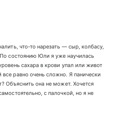
налить, что-то нарезать — сыр, колбасу,
. По состоянию Юли я уже научилась
 уровень сахара в крови упал или живот
 все равно очень сложно. Я панически
т? Объяснить она не может. Хочется
амостоятельно, с палочкой, но я не