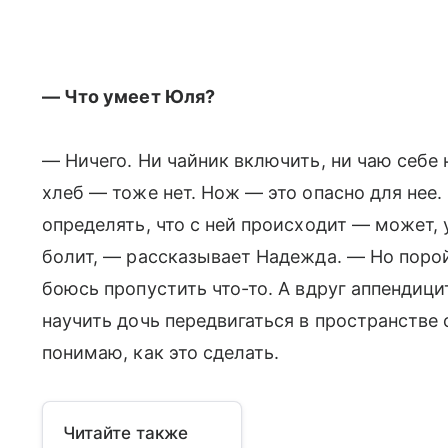
— Что умеет Юля?
— Ничего. Ни чайник включить, ни чаю себе 
хлеб — тоже нет. Нож — это опасно для нее
определять, что с ней происходит — может,
болит, — рассказывает Надежда. — Но порой
боюсь пропустить что-то. А вдруг аппендици
научить дочь передвигаться в пространстве с
понимаю, как это сделать.
Читайте также