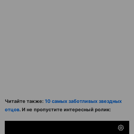
Читайте также:
10 самых заботливых звездных
отцов
. И не пропустите интересный ролик: