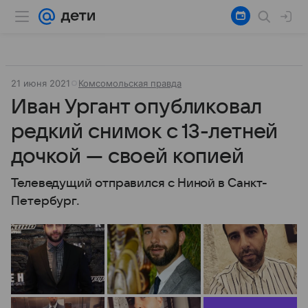
21 июня 2021
Комсомольская правда
Иван Ургант опубликовал
редкий снимок с 13-летней
дочкой — своей копией
Телеведущий отправился с Ниной в Санкт-
Петербург.