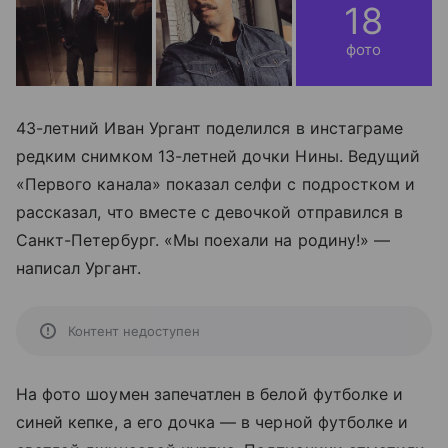
18
фото
43-летний Иван Ургант поделился в инстаграме
редким снимком 13-летней дочки Нины. Ведущий
«Первого канала» показал селфи с подростком и
рассказал, что вместе с девочкой отправился в
Санкт-Петербург. «Мы поехали на родину!» —
написал Ургант.
Контент недоступен
На фото шоумен запечатлен в белой футболке и
синей кепке, а его дочка — в черной футболке и