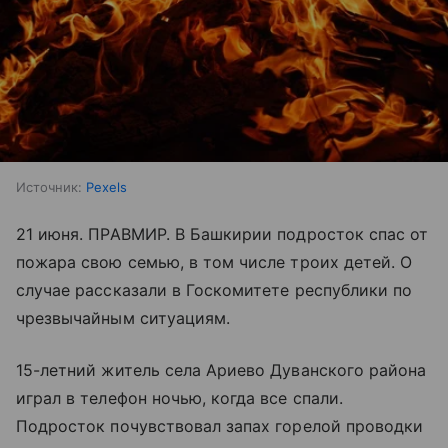
Источник:
Pexels
21 июня. ПРАВМИР. В Башкирии подросток спас от
пожара свою семью, в том числе троих детей. О
случае рассказали в Госкомитете республики по
чрезвычайным ситуациям.
15-летний житель села Ариево Дуванского района
играл в телефон ночью, когда все спали.
Подросток почувствовал запах горелой проводки