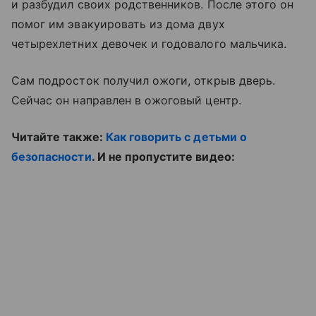
и разбудил своих родственников. После этого он
помог им эвакуировать из дома двух
четырехлетних девочек и годовалого мальчика.
Сам подросток получил ожоги, открыв дверь.
Сейчас он направлен в ожоговый центр.
Читайте также:
Как говорить с детьми о
безопасности
. И не пропустите видео: