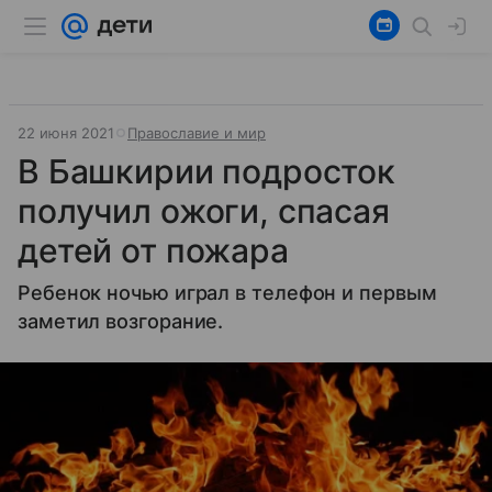
22 июня 2021
Православие и мир
В Башкирии подросток
получил ожоги, спасая
детей от пожара
Ребенок ночью играл в телефон и первым
заметил возгорание.