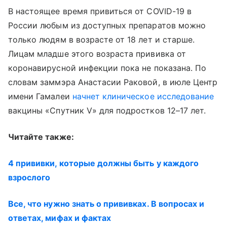
В настоящее время привиться от COVID-19 в
России любым из доступных препаратов можно
только людям в возрасте от 18 лет и старше.
Лицам младше этого возраста прививка от
коронавирусной инфекции пока не показана. По
словам заммэра Анастасии Раковой, в июле Центр
имени Гамалеи
начнет клиническое исследование
вакцины «Спутник V» для подростков 12–17 лет.
Читайте также:
4 прививки, которые должны быть у каждого
взрослого
Все, что нужно знать о прививках. В вопросах и
ответах, мифах и фактах