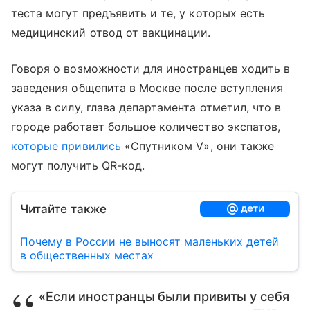
теста могут предъявить и те, у которых есть
медицинский отвод от вакцинации.
Говоря о возможности для иностранцев ходить в
заведения общепита в Москве после вступления
указа в силу, глава департамента отметил, что в
городе работает большое количество экспатов,
которые привились
«Спутником V», они также
могут получить QR-код.
Читайте также
Почему в России не выносят маленьких детей
в общественных местах
«Если иностранцы были привиты у себя