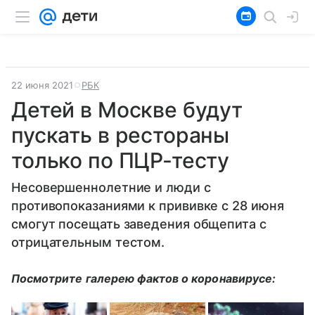
22 июня 2021
РБК
Детей в Москве будут
пускать в рестораны
только по ПЦР-тесту
Несовершеннолетние и люди с
противопоказаниями к прививке с 28 июня
смогут посещать заведения общепита с
отрицательным тестом.
Посмотрите галерею фактов о коронавирусе: