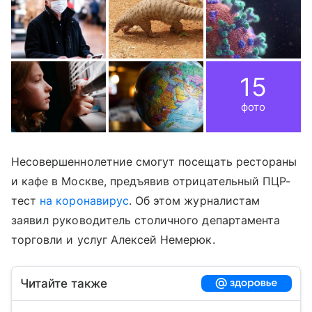
15
фото
Несовершеннолетние смогут посещать рестораны
и кафе в Москве, предъявив отрицательный ПЦР-
тест
на коронавирус
. Об этом журналистам
заявил руководитель столичного департамента
торговли и услуг Алексей Немерюк.
Читайте также