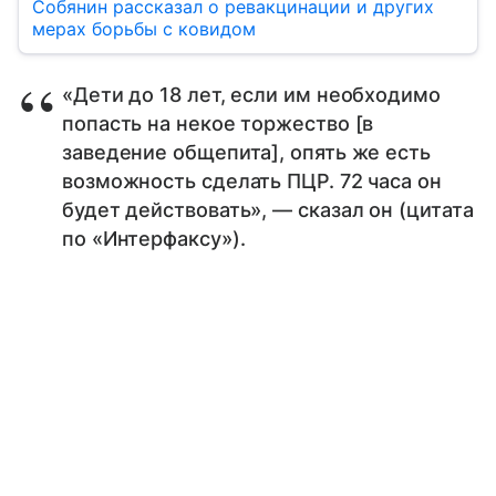
Собянин рассказал о ревакцинации и других
мерах борьбы с ковидом
«Дети до 18 лет, если им необходимо
попасть на некое торжество [в
заведение общепита], опять же есть
возможность сделать ПЦР. 72 часа он
будет действовать», — сказал он (цитата
по «Интерфаксу»).