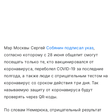
Мэр Москвы Сергей
Собянин подписал указ
,
согласно которому с 28 июня общепит смогут
посещать только те, кто вакцинировался от
коронавируса, переболел COVID-19 за последние
полгода, а также люди с отрицательным тестом на
коронавирус со сроком действия три дня. Так
называемую защиту от коронавируса будут
проверять через QR-коды.
По словам Немерюка, отрицательный результат