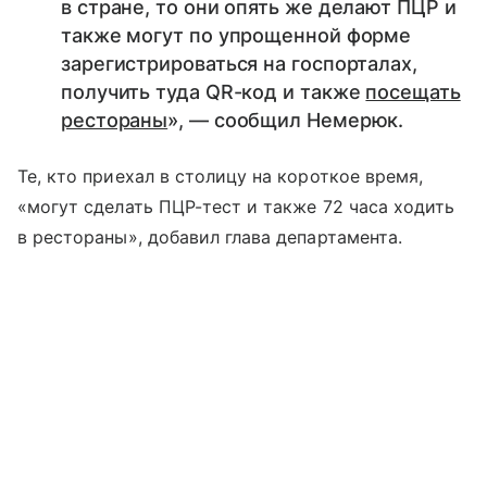
в стране, то они опять же делают ПЦР и
также могут по упрощенной форме
зарегистрироваться на госпорталах,
получить туда QR-код и также
посещать
рестораны
», — сообщил Немерюк.
Те, кто приехал в столицу на короткое время,
«могут сделать ПЦР-тест и также 72 часа ходить
в рестораны», добавил глава департамента.