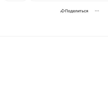
Поделиться