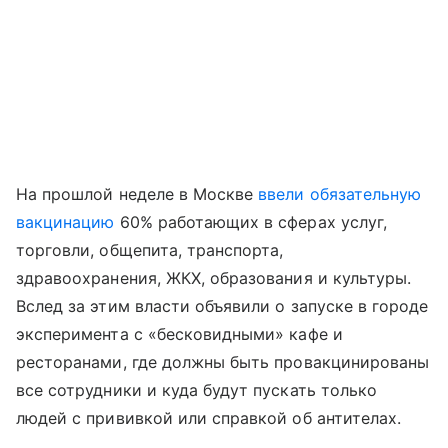
На прошлой неделе в Москве
ввели обязательную
вакцинацию
60% работающих в сферах услуг,
торговли, общепита, транспорта,
здравоохранения, ЖКХ, образования и культуры.
Вслед за этим власти объявили о запуске в городе
эксперимента с «бесковидными» кафе и
ресторанами, где должны быть провакцинированы
все сотрудники и куда будут пускать только
людей с прививкой или справкой об антителах.