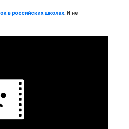
ок в российских школах
. И не