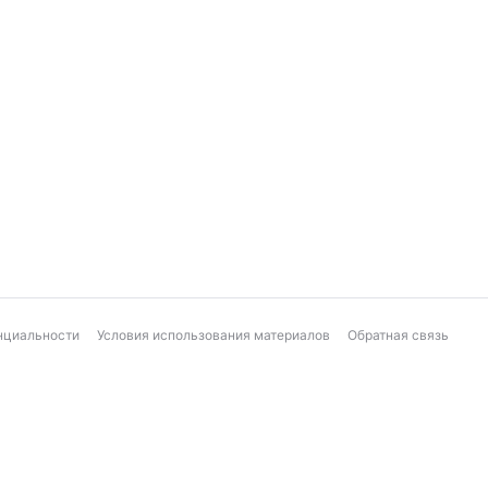
нциальности
Условия использования материалов
Обратная связь