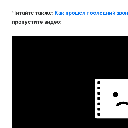
Читайте также:
Как прошел последний звон
пропустите видео: