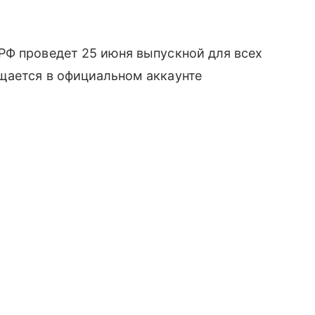
Ф проведет 25 июня выпускной для всех
щается в официальном аккаунте