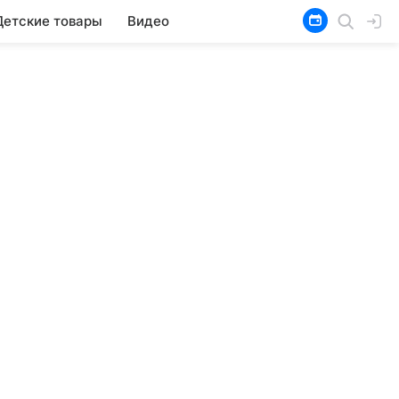
Детские товары
Видео