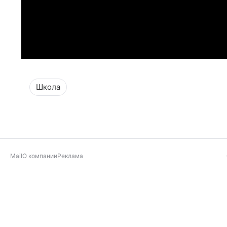
Школа
Mail
О компании
Реклама