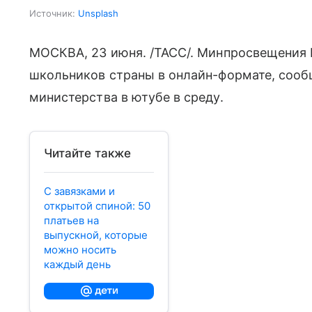
Источник:
Unsplash
МОСКВА, 23 июня. /ТАСС/. Минпросвещения Р
школьников страны в онлайн-формате, сооб
министерства в ютубе в среду.
Читайте также
С завязками и
открытой спиной: 50
платьев на
выпускной, которые
можно носить
каждый день