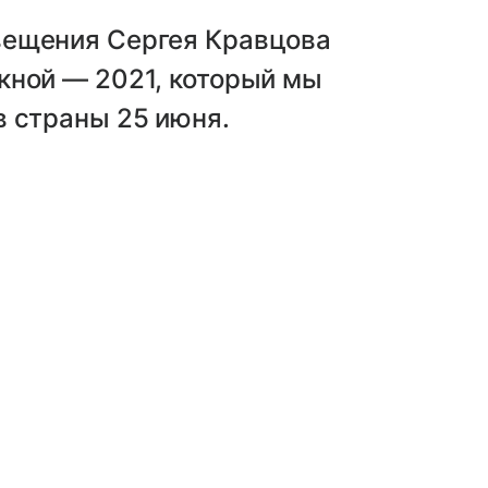
вещения Сергея Кравцова
кной — 2021, который мы
в страны 25 июня.