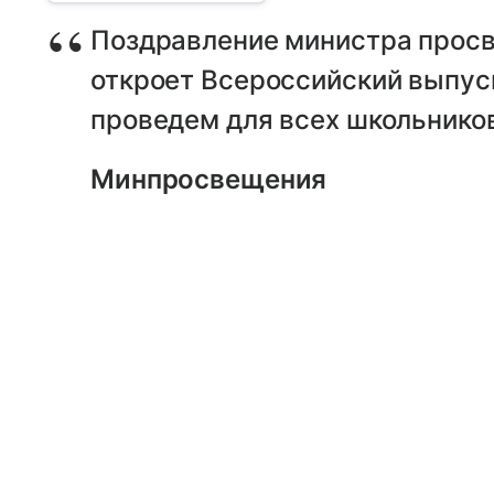
Поздравление министра прос
откроет Всероссийский выпус
проведем для всех школьнико
Минпросвещения