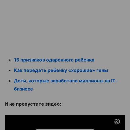
15 признаков одаренного ребенка
Как передать ребенку «хорошие» гены
Дети, которые заработали миллионы на IT-
бизнесе
И не пропустите видео: