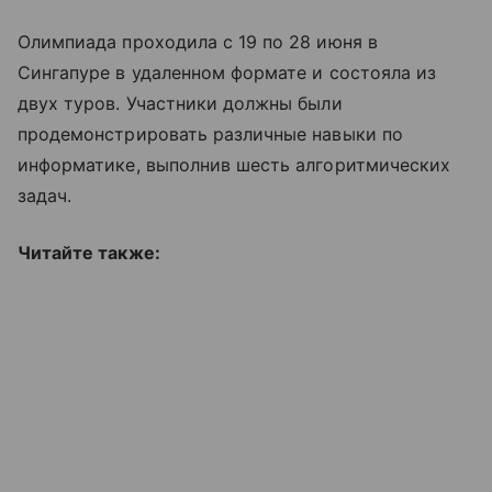
Олимпиада проходила с 19 по 28 июня в
Сингапуре в удаленном формате и состояла из
двух туров. Участники должны были
продемонстрировать различные навыки по
информатике, выполнив шесть алгоритмических
задач.
Читайте также: