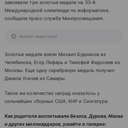
завоевали три золотые медали на 33-й
Международной олимпиаде по информатике,
сообщила пресс-служба Минпросвещения.
Контент недоступен
Золотые медали взяли Михаил Будников из
Челябинска, Егор Лифарь и Тимофей Федосеев из
Москвы. Еще одну серебряную медаль получил
Данила Усачев из Самары.
Такое же количество наград оказалось у
сильнейших сборных США, КНР и Сингапура.
Как родители воспитывали Безоса, Дурова, Маска
и других миллиардеров, узнайте в галерее: