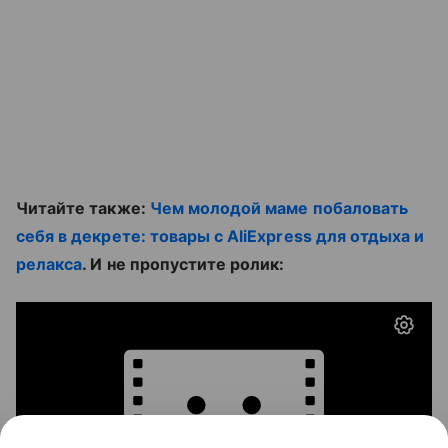
Читайте также:
Чем молодой маме побаловать
себя в декрете: товары с AliExpress для отдыха и
релакса
. И не пропустите ролик: