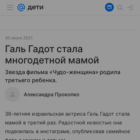
30 июня 2021
Галь Гадот стала
многодетной мамой
Звезда фильма «Чудо-женщина» родила
третьего ребенка.
Александра Прокопко
36-летняя израильская актриса Галь Гадот стала
мамой в третий раз. Радостной новостью она
поделилась в инстаграме, опубликовав семейное