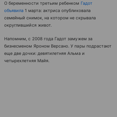
О беременности третьим ребенком
Гадот
объявила
1 марта: актриса опубликовала
семейный снимок, на котором не скрывала
округлившийся живот.
Напомним, с 2008 года Гадот замужем за
бизнесменом Яроном Версано. У пары подрастают
еще две дочки: девятилетняя Альма и
четырехлетняя Майя.