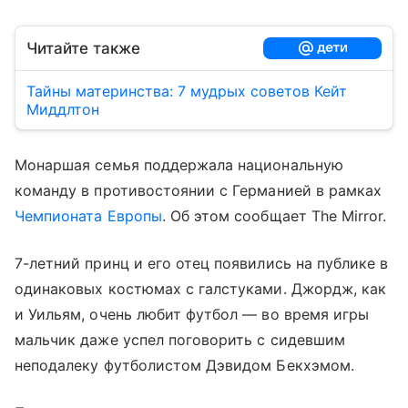
Читайте также
Тайны материнства: 7 мудрых советов Кейт
Миддлтон
Монаршая семья поддержала национальную
команду в противостоянии с Германией в рамках
Чемпионата Европы
. Об этом сообщает The Mirror.
7-летний принц и его отец появились на публике в
одинаковых костюмах с галстуками. Джордж, как
и Уильям, очень любит футбол — во время игры
мальчик даже успел поговорить с сидевшим
неподалеку футболистом Дэвидом Бекхэмом.