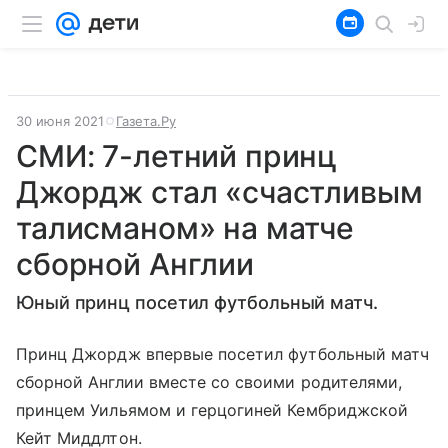
30 июня 2021
Газета.Ру
СМИ: 7-летний принц
Джордж стал «счастливым
талисманом» на матче
сборной Англии
Юный принц посетил футбольный матч.
Принц Джордж впервые посетил футбольный матч
сборной Англии вместе со своими родителями,
принцем Уильямом и герцогиней Кембриджской
Кейт Миддлтон.