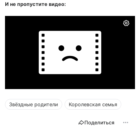
И не пропустите видео:
Звёздные родители
Королевская семья
Поделиться