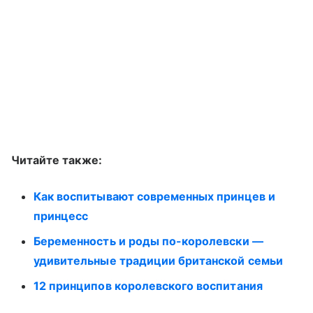
Читайте также:
Как воспитывают современных принцев и
принцесс
Беременность и роды по-королевски —
удивительные традиции британской семьи
12 принципов королевского воспитания