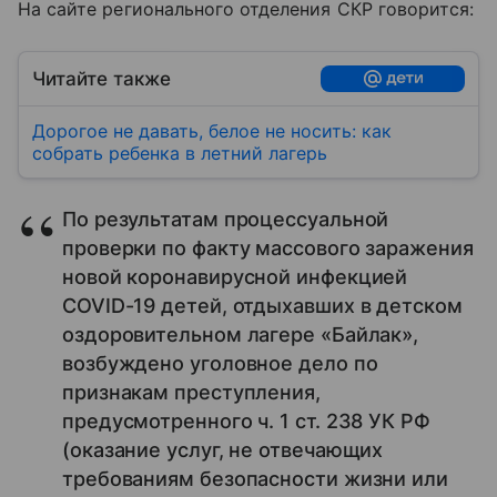
На сайте регионального отделения СКР говорится:
Читайте также
Дорогое не давать, белое не носить: как
собрать ребенка в летний лагерь
По результатам процессуальной
проверки по факту массового заражения
новой коронавирусной инфекцией
COVID-19 детей, отдыхавших в детском
оздоровительном лагере «Байлак»,
возбуждено уголовное дело по
признакам преступления,
предусмотренного ч. 1 ст. 238 УК РФ
(оказание услуг, не отвечающих
требованиям безопасности жизни или