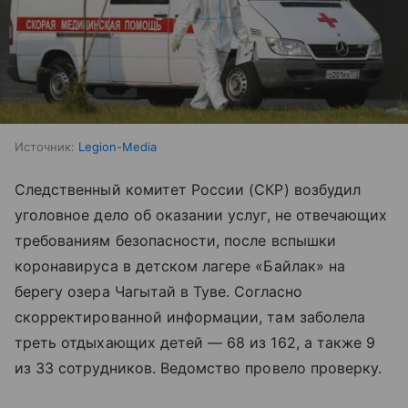
Источник:
Legion-Media
Следственный комитет России (СКР) возбудил
уголовное дело об оказании услуг, не отвечающих
требованиям безопасности, после вспышки
коронавируса в детском лагере «Байлак» на
берегу озера Чагытай в Туве. Согласно
скорректированной информации, там заболела
треть отдыхающих детей — 68 из 162, а также 9
из 33 сотрудников. Ведомство провело проверку.