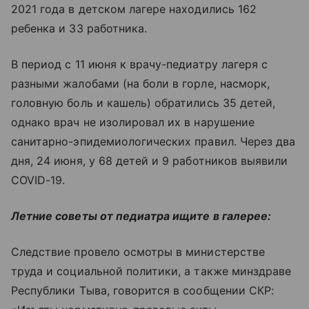
2021 года в детском лагере находились 162
ребенка и 33 работника.
В период с 11 июня к врачу-педиатру лагеря с
разными жалобами (на боли в горле, насморк,
головную боль и кашель) обратились 35 детей,
однако врач не изолировал их в нарушение
санитарно-эпидемиологических правил. Через два
дня, 24 июня, у 68 детей и 9 работников выявили
COVID-19.
Летние советы от педиатра ищите в галерее:
Следствие провело осмотры в министерстве
труда и социальной политики, а также минздраве
Республики Тыва, говорится в сообщении СКР: