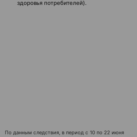
здоровья потребителей).
По данным следствия, в период с 10 по 22 июня