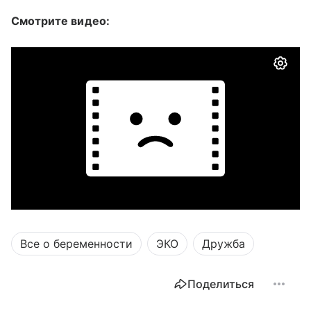
Смотрите видео:
Все о беременности
ЭКО
Дружба
Поделиться