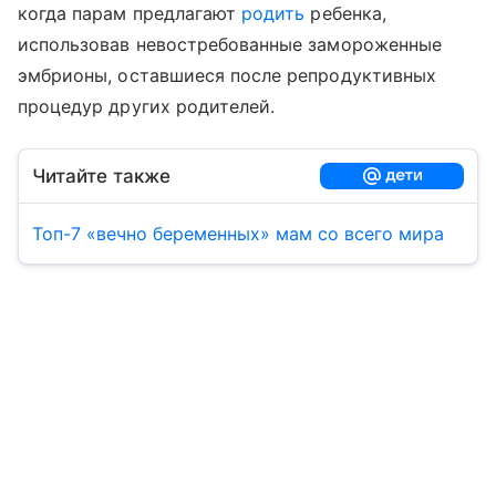
когда парам предлагают
родить
ребенка,
использовав невостребованные замороженные
эмбрионы, оставшиеся после репродуктивных
процедур других родителей.
Читайте также
Топ-7 «вечно беременных» мам со всего мира