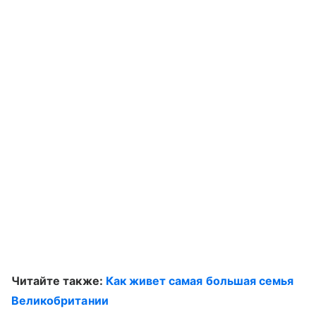
Читайте также:
Как живет самая большая семья
Великобритании