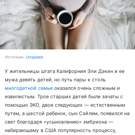
Источник:
Unsplash
У жительницы штата Калифорния Эли Дэкин и ее
мужа девять детей, но путь пары к столь
многодетной семье
оказался очень сложным и
извилистым. Трое старших детей были зачаты с
помощью ЭКО, двое следующих — естественным
путем, а шестой ребенок, сын Сэйлем, появился на
свет благодаря «усыновлению» эмбриона —
набирающему в США популярность процессу,