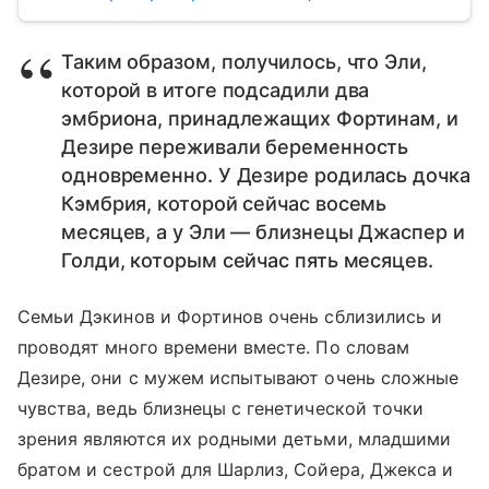
Таким образом, получилось, что Эли,
которой в итоге подсадили два
эмбриона, принадлежащих Фортинам, и
Дезире переживали беременность
одновременно. У Дезире родилась дочка
Кэмбрия, которой сейчас восемь
месяцев, а у Эли — близнецы Джаспер и
Голди, которым сейчас пять месяцев.
Семьи Дэкинов и Фортинов очень сблизились и
проводят много времени вместе. По словам
Дезире, они с мужем испытывают очень сложные
чувства, ведь близнецы с генетической точки
зрения являются их родными детьми, младшими
братом и сестрой для Шарлиз, Сойера, Джекса и