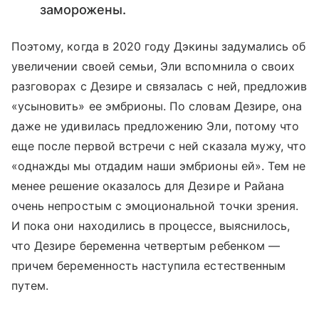
заморожены.
Поэтому, когда в 2020 году Дэкины задумались об
увеличении своей семьи, Эли вспомнила о своих
разговорах с Дезире и связалась с ней, предложив
«усыновить» ее эмбрионы. По словам Дезире, она
даже не удивилась предложению Эли, потому что
еще после первой встречи с ней сказала мужу, что
«однажды мы отдадим наши эмбрионы ей». Тем не
менее решение оказалось для Дезире и Райана
очень непростым с эмоциональной точки зрения.
И пока они находились в процессе, выяснилось,
что Дезире беременна четвертым ребенком —
причем беременность наступила естественным
путем.