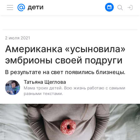
2 июля 2021
Американка «усыновила»
эмбрионы своей подруги
В результате на свет появились близнецы.
Татьяна Щеглова
Мама троих детей. Всю жизнь работаю с самыми
разными текстами.