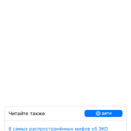
Читайте также
8 самых распространённых мифов об ЭКО