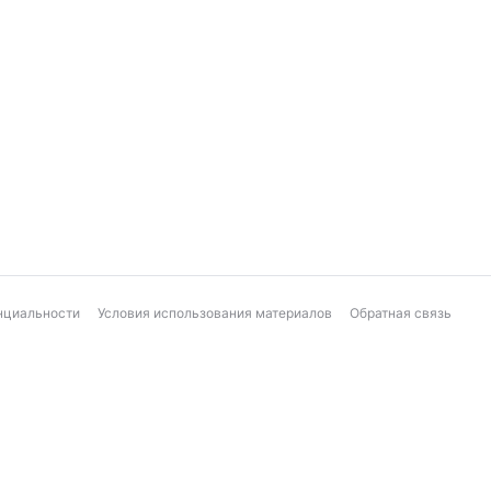
нциальности
Условия использования материалов
Обратная связь