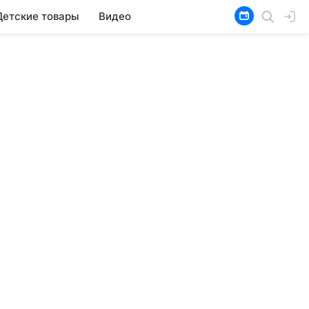
Детские товары
Видео