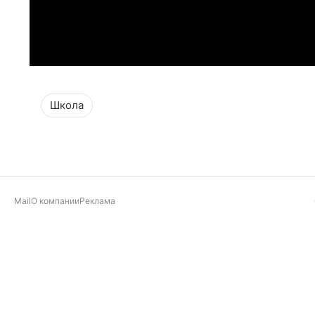
Школа
Mail
О компании
Реклама