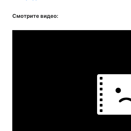
Смотрите видео: