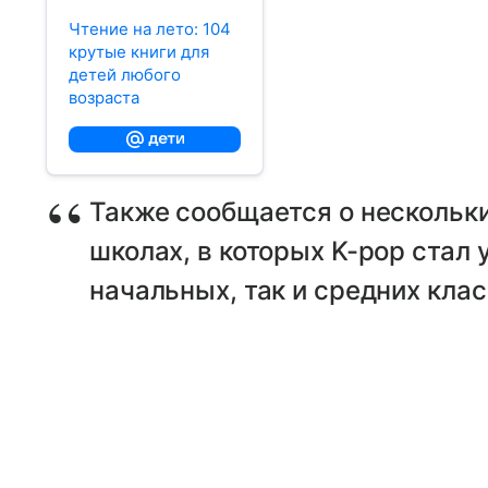
Чтение на лето: 104
крутые книги для
детей любого
возраста
Также сообщается о нескольк
школах, в которых K-pop стал
начальных, так и средних клас