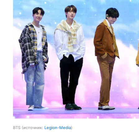
BTS
источник:
Legion-Media