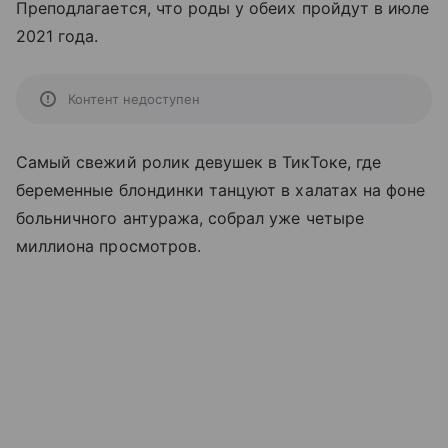
Преподлагается, что роды у обеих пройдут в июле
2021 года.
Контент недоступен
Самый свежий ролик девушек в ТикТоке, где
беременные блондинки танцуют в халатах на фоне
больничного антуража, собрал уже четыре
миллиона просмотров.