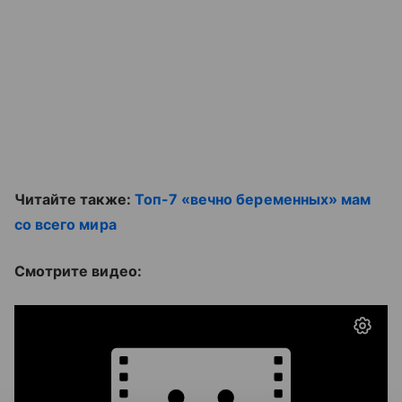
Читайте также:
Топ-7 «вечно беременных» мам
со всего мира
Смотрите видео: