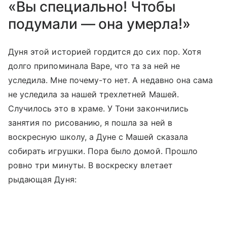
«Вы специально! Чтобы
подумали — она умерла!»
Дуня этой историей гордится до сих пор. Хотя
долго припоминала Варе, что та за ней не
уследила. Мне почему-то нет. А недавно она сама
не уследила за нашей трехлетней Машей.
Случилось это в храме. У Тони закончились
занятия по рисованию, я пошла за ней в
воскресную школу, а Дуне с Машей сказала
собирать игрушки. Пора было домой. Прошло
ровно три минуты. В воскреску влетает
рыдающая Дуня: