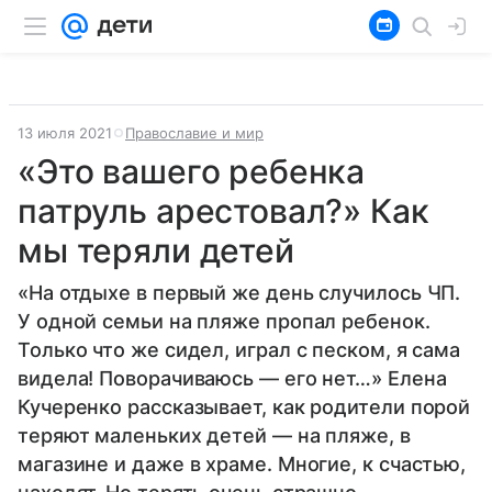
13 июля 2021
Православие и мир
«Это вашего ребенка
патруль арестовал?» Как
мы теряли детей
«На отдыхе в первый же день случилось ЧП.
У одной семьи на пляже пропал ребенок.
Только что же сидел, играл с песком, я сама
видела! Поворачиваюсь — его нет…» Елена
Кучеренко рассказывает, как родители порой
теряют маленьких детей — на пляже, в
магазине и даже в храме. Многие, к счастью,