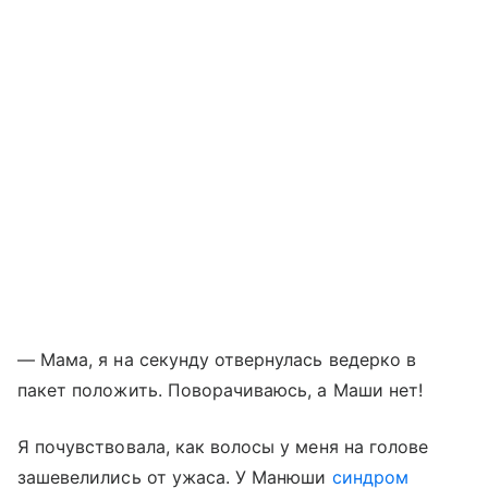
— Мама, я на секунду отвернулась ведерко в
пакет положить. Поворачиваюсь, а Маши нет!
Я почувствовала, как волосы у меня на голове
зашевелились от ужаса. У Манюши
синдром