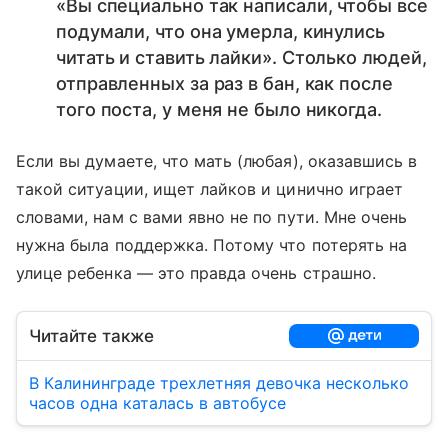
«Вы специально так написали, чтобы все
подумали, что она умерла, кинулись
читать и ставить лайки». Столько людей,
отправленных за раз в бан, как после
того поста, у меня не было никогда.
Если вы думаете, что мать (любая), оказавшись в
такой ситуации, ищет лайков и цинично играет
словами, нам с вами явно не по пути. Мне очень
нужна была поддержка. Потому что потерять на
улице ребенка — это правда очень страшно.
Читайте также
В Калининграде трехлетняя девочка несколько
часов одна каталась в автобусе