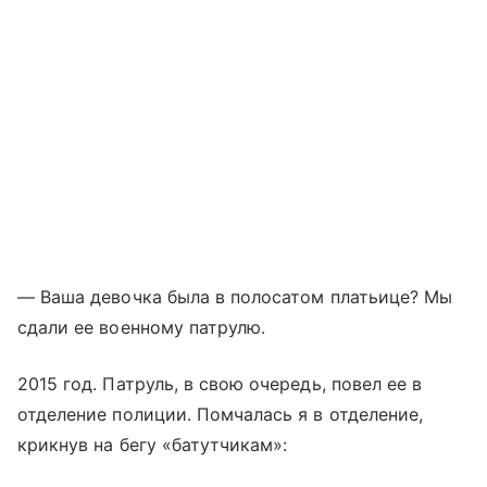
— Ваша девочка была в полосатом платьице? Мы
сдали ее военному патрулю.
2015 год. Патруль, в свою очередь, повел ее в
отделение полиции. Помчалась я в отделение,
крикнув на бегу «батутчикам»: