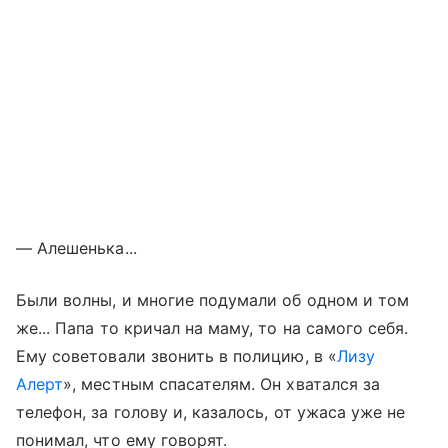
— Алешенька...
Были волны, и многие подумали об одном и том
же... Папа то кричал на маму, то на самого себя.
Ему советовали звонить в полицию, в «
Лизу
Алерт
», местным спасателям. Он хватался за
телефон, за голову и, казалось, от ужаса уже не
понимал, что ему говорят.