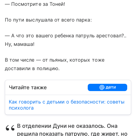
— Посмотрите за Тоней!
По пути выслушала от всего парка:
— А что это вашего ребенка патруль арестовал?..
Ну, мамаша!
В том числе — от пьяных, которых тоже
доставили в полицию.
Читайте также
Как говорить с детьми о безопасности: советы
психолога
В отделении Дуни не оказалось. Она
решила показать патрулю, где живет, но