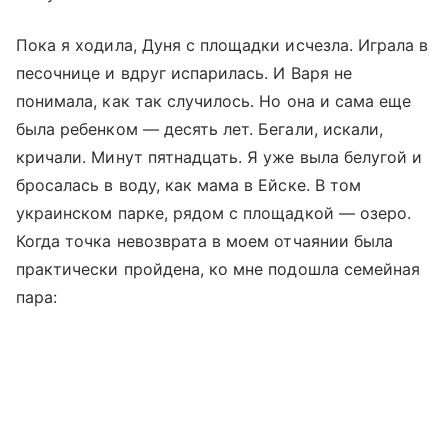
Пока я ходила, Дуня с площадки исчезла. Играла в
песочнице и вдруг испарилась. И Варя не
понимала, как так случилось. Но она и сама еще
была ребенком — десять лет. Бегали, искали,
кричали. Минут пятнадцать. Я уже выла белугой и
бросалась в воду, как мама в Ейске. В том
украинском парке, рядом с площадкой — озеро.
Когда точка невозврата в моем отчаянии была
практически пройдена, ко мне подошла семейная
пара: