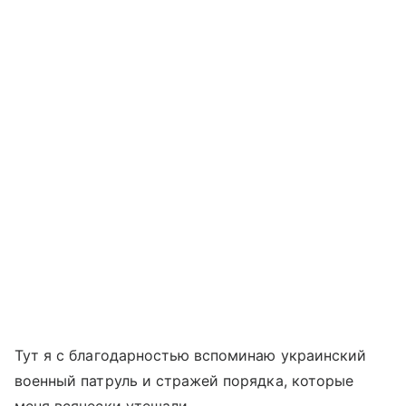
Тут я с благодарностью вспоминаю украинский
военный патруль и стражей порядка, которые