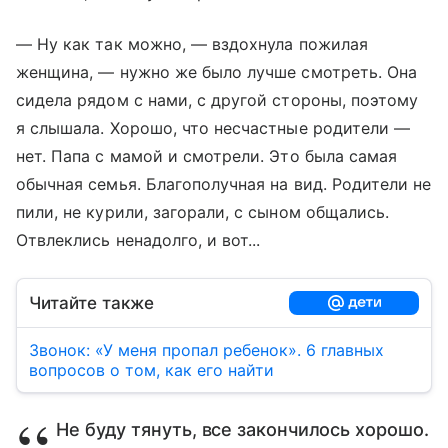
— Ну как так можно, — вздохнула пожилая
женщина, — нужно же было лучше смотреть. Она
сидела рядом с нами, с другой стороны, поэтому
я слышала. Хорошо, что несчастные родители —
нет. Папа с мамой и смотрели. Это была самая
обычная семья. Благополучная на вид. Родители не
пили, не курили, загорали, с сыном общались.
Отвлеклись ненадолго, и вот...
Читайте также
Звонок: «У меня пропал ребенок». 6 главных
вопросов о том, как его найти
Не буду тянуть, все закончилось хорошо.