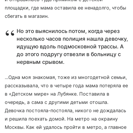
площадки, где мама оставила ее ненадолго, чтобы
сбегать в магазин.
Но это выяснилось потом, когда через
несколько часов полиция нашла девочку,
идущую вдоль подмосковной трассы. А
до этого подругу отвезли в больницу с
нервным срывом.
...Одна моя знакомая, тоже из многодетной семьи,
рассказывала, что в четыре года мама потеряла ее
в «Детском мире» на Лубянке. Поставила в
очередь, а сама с другими детьми отошла.
Девочка постояла-постояла, никого не дождалась
и решила поехать домой. На метро на окраину
Москвы. Как ей удалось пройти в метро, а главное