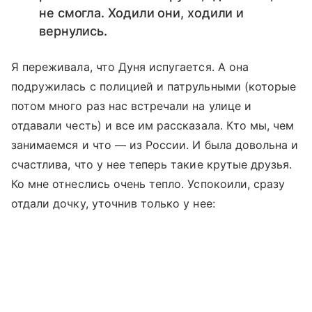
не смогла. Ходили они, ходили и
вернулись.
Я переживала, что Дуня испугается. А она
подружилась с полицией и патрульными (которые
потом много раз нас встречали на улице и
отдавали честь) и все им рассказала. Кто мы, чем
занимаемся и что — из России. И была довольна и
счастлива, что у нее теперь такие крутые друзья.
Ко мне отнеслись очень тепло. Успокоили, сразу
отдали дочку, уточнив только у нее: