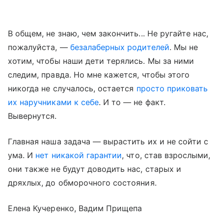
В общем, не знаю, чем закончить... Не ругайте нас,
пожалуйста, —
безалаберных родителей
. Мы не
хотим, чтобы наши дети терялись. Мы за ними
следим, правда. Но мне кажется, чтобы этого
никогда не случалось, остается
просто приковать
их наручниками к себе
. И то — не факт.
Вывернутся.
Главная наша задача — вырастить их и не сойти с
ума. И
нет никакой гарантии
, что, став взрослыми,
они также не будут доводить нас, старых и
дряхлых, до обморочного состояния.
Елена Кучеренко, Вадим Прищепа