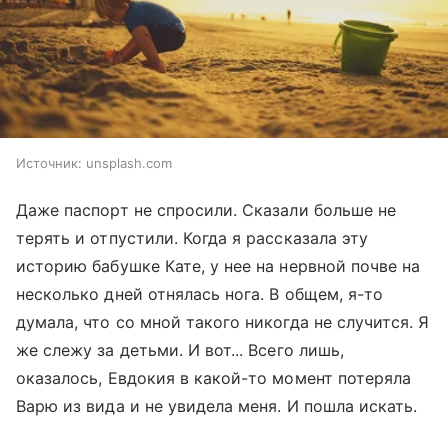
Источник:
unsplash.com
Даже паспорт не спросили. Сказали больше не
терять и отпустили. Когда я рассказала эту
историю бабушке Кате, у нее на нервной почве на
несколько дней отнялась нога. В общем, я-то
думала, что со мной такого никогда не случится. Я
же слежу за детьми. И вот... Всего лишь,
оказалось, Евдокия в какой-то момент потеряла
Варю из вида и не увидела меня. И пошла искать.