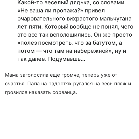
Какой-то веселый дядька, со словами
«Не ваша ли пропажа?» привел
очаровательного вихрастого мальчугана
лет пяти. Который вообще не понял, чего
это все так всполошились. Он же просто
«полез посмотреть, что за батутом, а
потом — что там на набережной», ну и
так далее. Подумаешь…
Мама заголосила еще громче, теперь уже от
счастья. Папа на радостях ругался на весь пляж и
грозился наказать сорванца.