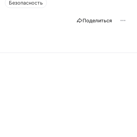
Безопасность
Поделиться