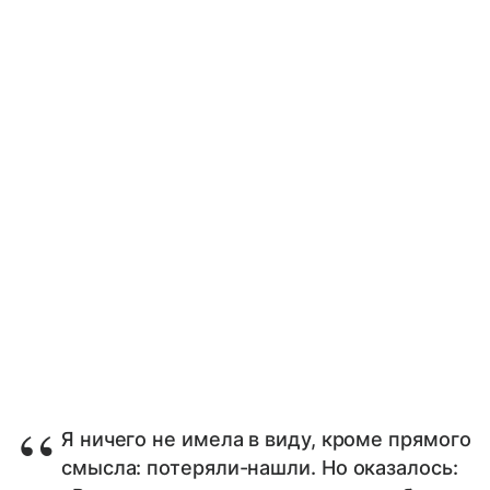
Я ничего не имела в виду, кроме прямого
смысла: потеряли-нашли. Но оказалось: