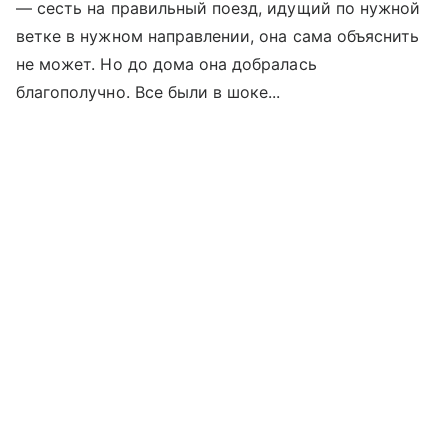
— сесть на правильный поезд, идущий по нужной
ветке в нужном направлении, она сама объяснить
не может. Но до дома она добралась
благополучно. Все были в шоке...