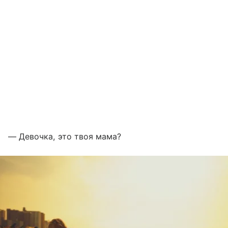
— Девочка, это твоя мама?