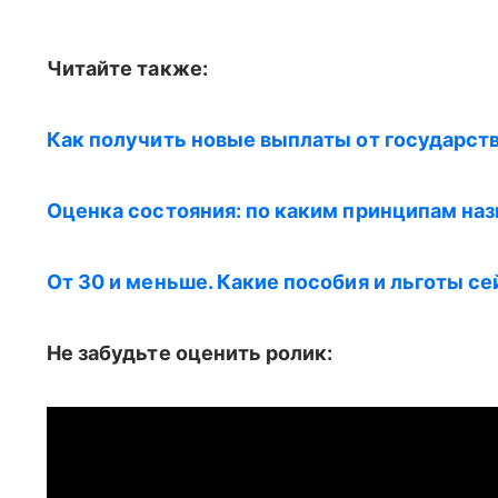
Читайте также:
Как получить новые выплаты от государств
Оценка состояния: по каким принципам назн
От 30 и меньше. Какие пособия и льготы с
Не забудьте оценить ролик: