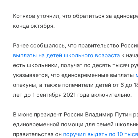
Котяков уточнил, что обратиться за единовр
конца октября.
Ранее сообщалось, что правительство Росс
выплаты на детей школьного возраста
к нача
есть школьники, получат по десять тысяч ру
указывается, что единовременные выплаты
опекуны, а также попечители детей от 6 до 1
лет до 1 сентября 2021 года включительно.
В июне президент России Владимир Путин 
единовременной помощи для семей школьн
правительства он
поручил выдать по 10 тыся