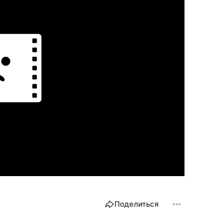
Поделиться