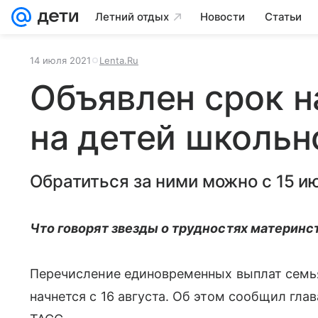
Летний отдых
Новости
Статьи
14 июля 2021
Lenta.Ru
Объявлен срок н
на детей школьн
Обратиться за ними можно с 15 ию
Что говорят звезды о трудностях материнст
Перечисление единовременных выплат семь
начнется с 16 августа. Об этом сообщил гла