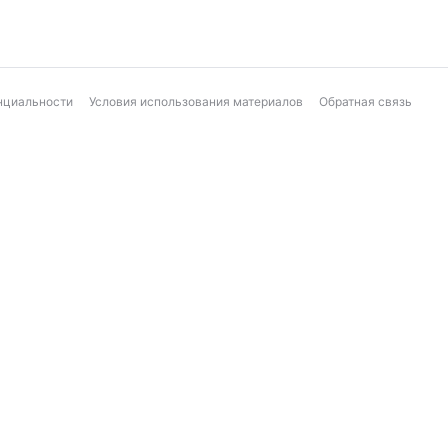
нциальности
Условия использования материалов
Обратная связь