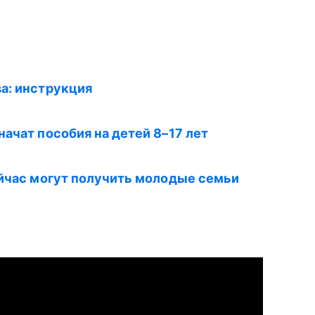
а: инструкция
ачат пособия на детей 8–17 лет
ейчас могут получить молодые семьи