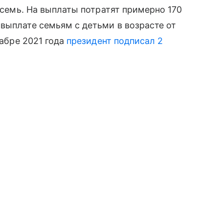
в семь. На выплаты потратят примерно 170
 выплате семьям с детьми в возрасте от
кабре 2021 года
президент подписал 2