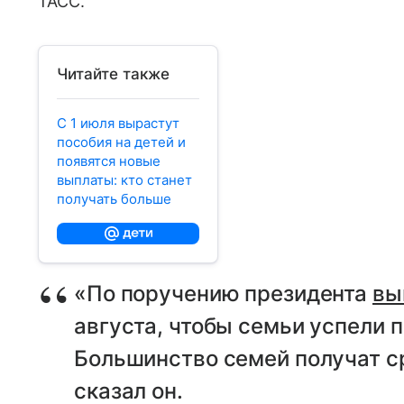
ТАСС.
Читайте также
С 1 июля вырастут
пособия на детей и
появятся новые
выплаты: кто станет
получать больше
«По поручению президента
вы
августа, чтобы семьи успели п
Большинство семей получат ср
сказал он.