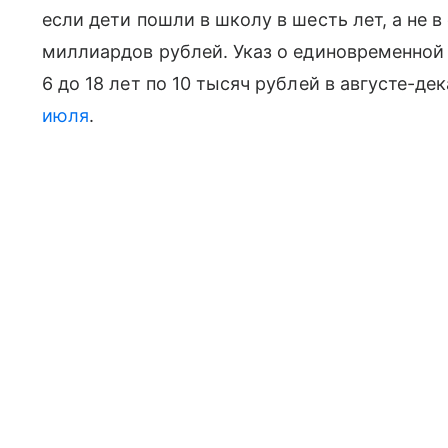
если дети пошли в школу в шесть лет, а не 
миллиардов рублей. Указ о единовременной
6 до 18 лет по 10 тысяч рублей в августе-де
июля
.