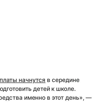
платы начнутся
в середине
одготовить детей к школе.
едства именно в этот день», —