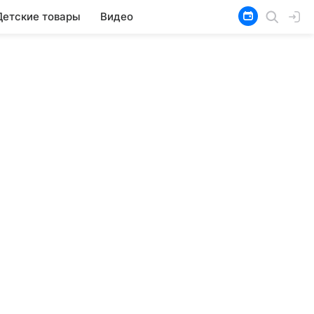
Детские товары
Видео