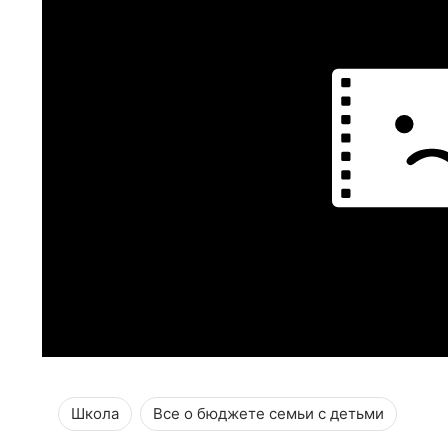
Школа
Все о бюджете семьи с детьми