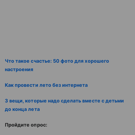
Что такое счастье: 50 фото для хорошего
настроения
Как провести лето без интернета
3 вещи, которые надо сделать вместе с детьми
до конца лета
Пройдите опрос: