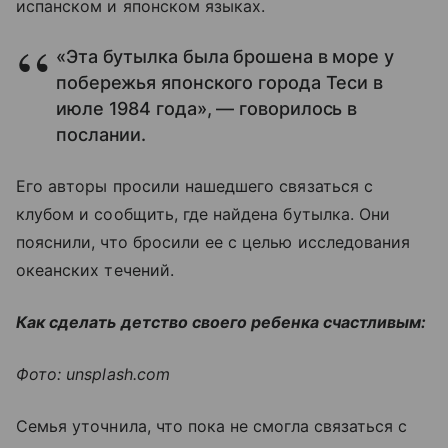
испанском и японском языках.
«Эта бутылка была брошена в море у
побережья японского города Теси в
июле 1984 года», — говорилось в
послании.
Его авторы просили нашедшего связаться с
клубом и сообщить, где найдена бутылка. Они
пояснили, что бросили ее с целью исследования
океанских течений.
Как сделать детство своего ребенка счастливым:
Фото: unsplash.com
Семья уточнила, что пока не смогла связаться с