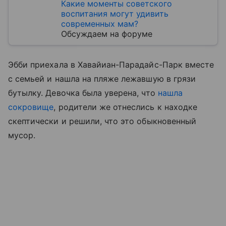
Какие моменты советского
воспитания могут удивить
современных мам?
Обсуждаем на форуме
Эбби приехала в Хавайиан-Парадайс-Парк вместе
с семьей и нашла на пляже лежавшую в грязи
бутылку. Девочка была уверена, что
нашла
сокровище
, родители же отнеслись к находке
скептически и решили, что это обыкновенный
мусор.