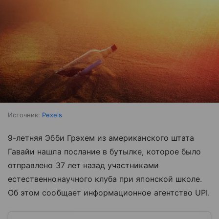
Источник:
Pexels
9-летняя Эбби Грэхем из американского штата
Гавайи нашла послание в бутылке, которое было
отправлено 37 лет назад участниками
естественнонаучного клуба при японской школе.
Об этом сообщает информационное агентство UPI.