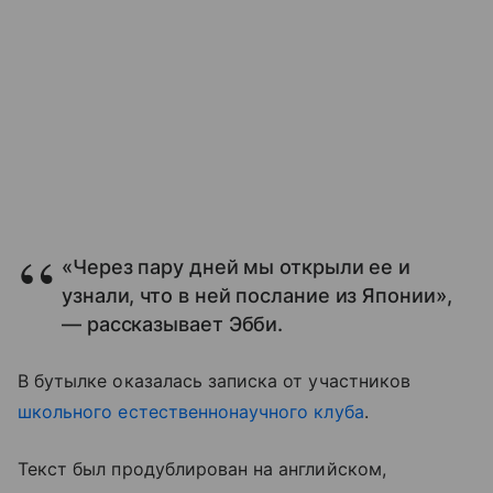
«Через пару дней мы открыли ее и
узнали, что в ней послание из Японии»,
— рассказывает Эбби.
В бутылке оказалась записка от участников
школьного естественнонаучного клуба
.
Текст был продублирован на английском,