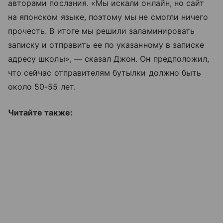
авторами послания. «Мы искали онлайн, но сайт
на японском языке, поэтому мы не смогли ничего
прочесть. В итоге мы решили заламинировать
записку и отправить ее по указанному в записке
адресу школы», — сказал Джон. Он предположил,
что сейчас отправителям бутылки должно быть
около 50-55 лет.
Читайте также: