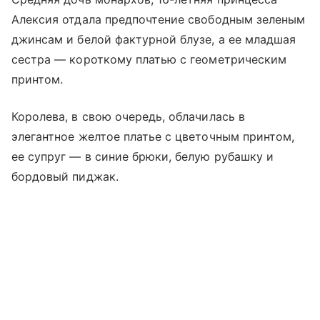
Алексия отдала предпочтение свободным зеленым
джинсам и белой фактурной блузе, а ее младшая
сестра — короткому платью с геометрическим
принтом.
Королева, в свою очередь, облачилась в
элегантное желтое платье с цветочным принтом,
ее супруг — в синие брюки, белую рубашку и
бордовый пиджак.