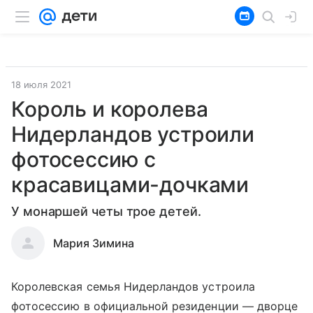
18 июля 2021
Король и королева
Нидерландов устроили
фотосессию с
красавицами-дочками
У монаршей четы трое детей.
Мария Зимина
Королевская семья Нидерландов устроила
фотосессию в официальной резиденции — дворце